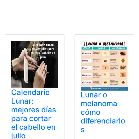
Calendario
Lunar o
Lunar:
melanoma
mejores días
cómo
para cortar
diferenciarlo
el cabello en
s
julio