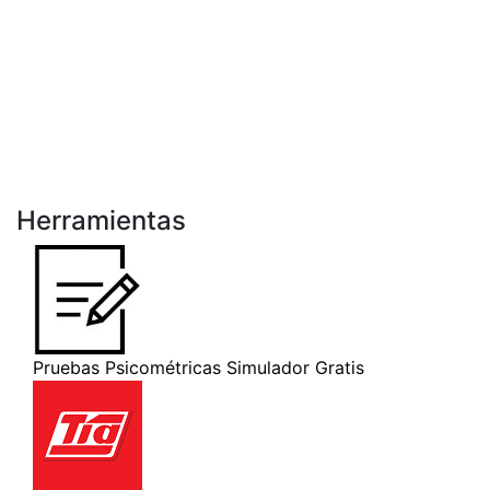
Herramientas