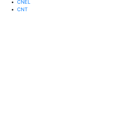
CNEL
CNT