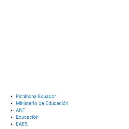
Pichincha Ecuador
Ministerio de Educación
ANT
Educación
EAES