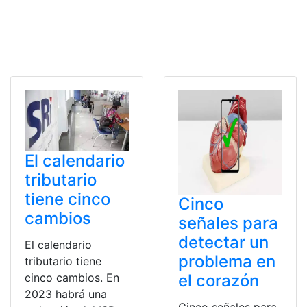
El calendario
tributario
tiene cinco
Cinco
cambios
señales para
detectar un
El calendario
problema en
tributario tiene
el corazón
cinco cambios. En
2023 habrá una