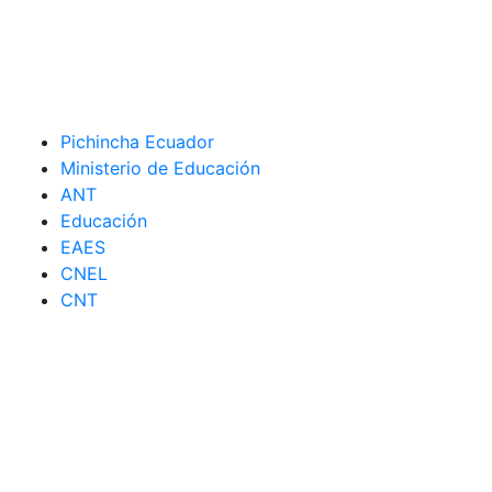
Pichincha Ecuador
Ministerio de Educación
ANT
Educación
EAES
CNEL
CNT