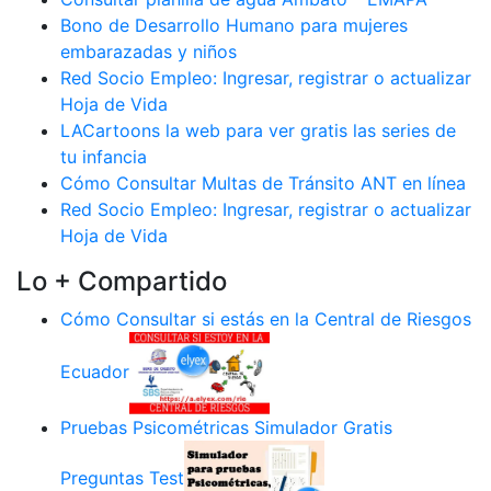
Bono de Desarrollo Humano para mujeres
embarazadas y niños
Red Socio Empleo: Ingresar, registrar o actualizar
Hoja de Vida
LACartoons la web para ver gratis las series de
tu infancia
Cómo Consultar Multas de Tránsito ANT en línea
Red Socio Empleo: Ingresar, registrar o actualizar
Hoja de Vida
Lo + Compartido
Cómo Consultar si estás en la Central de Riesgos
Ecuador
Pruebas Psicométricas Simulador Gratis
Preguntas Test