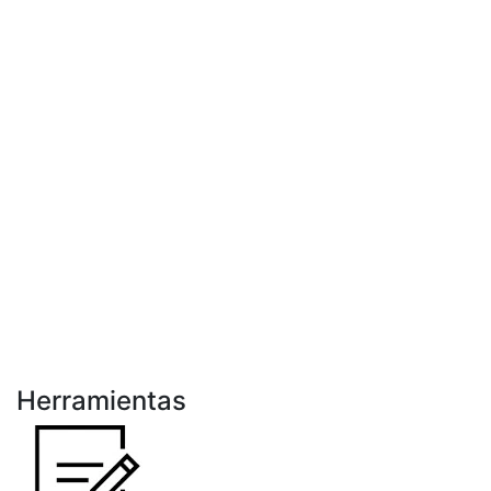
Herramientas