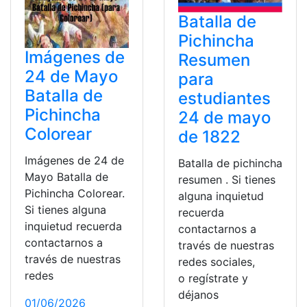
Batalla de
Pichincha
Imágenes de
Resumen
24 de Mayo
para
Batalla de
estudiantes
Pichincha
24 de mayo
Colorear
de 1822
Imágenes de 24 de
Batalla de pichincha
Mayo Batalla de
resumen . Si tienes
Pichincha Colorear.
alguna inquietud
Si tienes alguna
recuerda
inquietud recuerda
contactarnos a
contactarnos a
través de nuestras
través de nuestras
redes sociales,
redes
o regístrate y
déjanos
01/06/2026