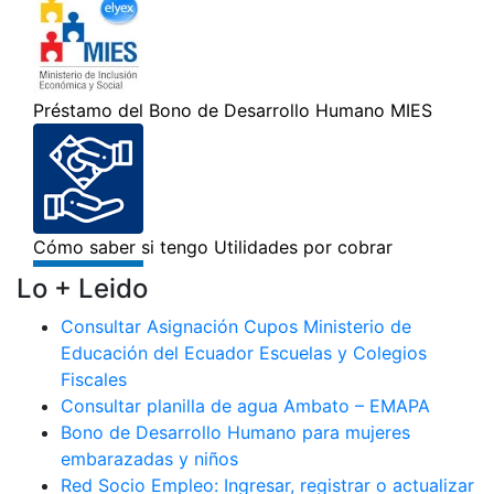
Lo + Leido
Consultar Asignación Cupos Ministerio de
Educación del Ecuador Escuelas y Colegios
Fiscales
Consultar planilla de agua Ambato – EMAPA
Bono de Desarrollo Humano para mujeres
embarazadas y niños
Red Socio Empleo: Ingresar, registrar o actualizar