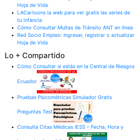
Hoja de Vida
LACartoons la web para ver gratis las series de
tu infancia
Cómo Consultar Multas de Tránsito ANT en línea
Red Socio Empleo: Ingresar, registrar o actualizar
Hoja de Vida
Lo + Compartido
Cómo Consultar si estás en la Central de Riesgos
Ecuador
Pruebas Psicométricas Simulador Gratis
Preguntas Test
Consulta Citas Médicas IESS – Fecha, Hora y