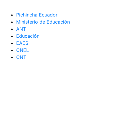
Pichincha Ecuador
Ministerio de Educación
ANT
Educación
EAES
CNEL
CNT