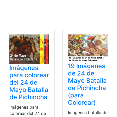
19 Imágenes
Imágenes
de 24 de
para colorear
Mayo Batalla
del 24 de
de Pichincha
Mayo Batalla
(para
de Pichincha
Colorear)
Imágenes para
Imágenes batalla de
colorear del 24 de