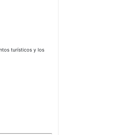
tos turísticos y los