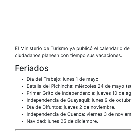
El Ministerio de Turismo ya publicó el calendario de
ciudadanos planeen con tiempo sus vacaciones.
Feriados
Día del Trabajo: lunes 1 de mayo
Batalla del Pichincha: miércoles 24 de mayo (s
Primer Grito de Independencia: jueves 10 de ag
Independencia de Guayaquil: lunes 9 de octubr
Día de Difuntos: jueves 2 de noviembre.
Independencia de Cuenca: viernes 3 de noviemb
Navidad: lunes 25 de diciembre.