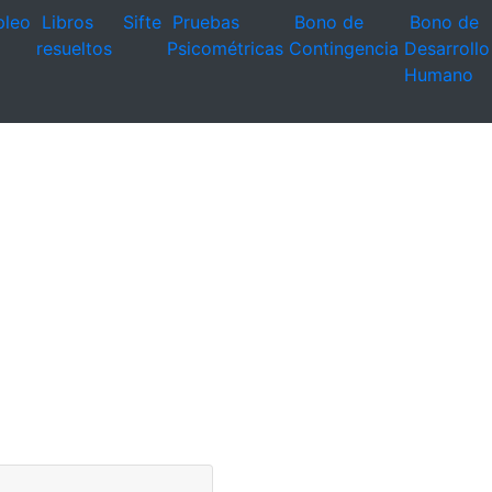
leo
Libros
Sifte
Pruebas
Bono de
Bono de
resueltos
Psicométricas
Contingencia
Desarrollo
Humano