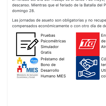
descanso. Mientras que el feriado de la Batalla del 
domingo 28.
Las jornadas de asueto son obligatorias y no recupe
compensados económicamente o con otro día de desc