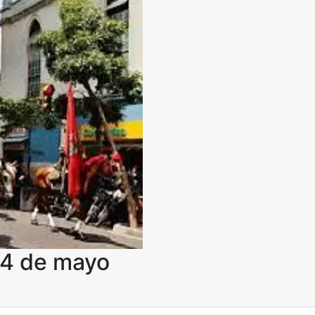
24 de mayo