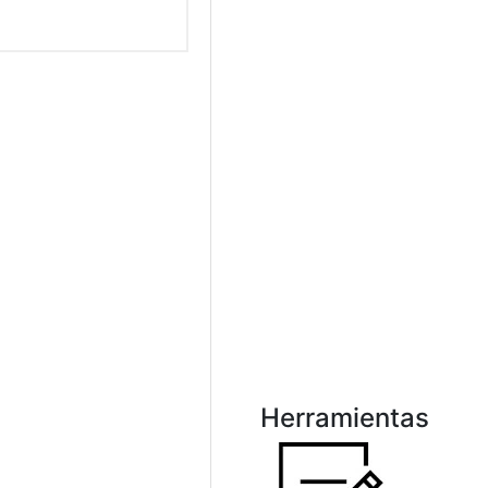
Herramientas