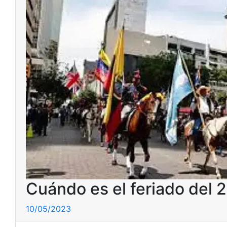
Cuándo es el feriado del 
10/05/2023