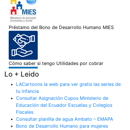
Lo + Leido
LACartoons la web para ver gratis las series de
tu infancia
Consultar Asignación Cupos Ministerio de
Educación del Ecuador Escuelas y Colegios
Fiscales
Consultar planilla de agua Ambato – EMAPA
Bono de Desarrollo Humano para mujeres