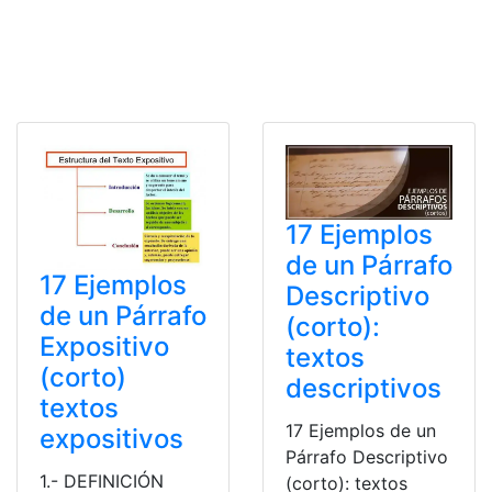
17 Ejemplos
de un Párrafo
17 Ejemplos
Descriptivo
de un Párrafo
(corto):
Expositivo
textos
(corto)
descriptivos
textos
17 Ejemplos de un
expositivos
Párrafo Descriptivo
1.- DEFINICIÓN
(corto): textos