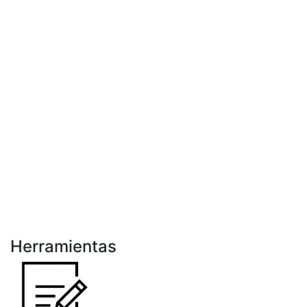
Herramientas