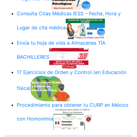
Consulta Citas Médicas IESS – Fecha, Hora y
Lugar de cita médica
Envía tu hoja de vida a Almacenes TÍA
BACHILLERES
17 Ejercicios de Orden y Control (en Educación
física)
Procedimiento para obtener tu CURP en México
con Homonimia