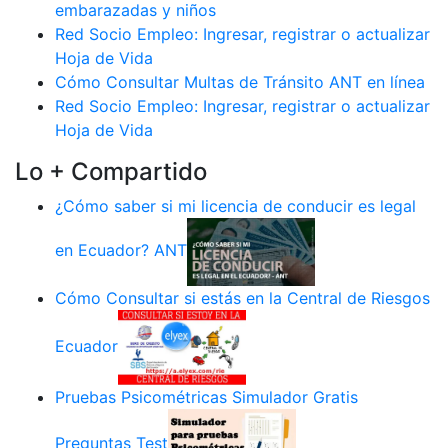
embarazadas y niños
Red Socio Empleo: Ingresar, registrar o actualizar
Hoja de Vida
Cómo Consultar Multas de Tránsito ANT en línea
Red Socio Empleo: Ingresar, registrar o actualizar
Hoja de Vida
Lo + Compartido
¿Cómo saber si mi licencia de conducir es legal
en Ecuador? ANT
Cómo Consultar si estás en la Central de Riesgos
Ecuador
Pruebas Psicométricas Simulador Gratis
Preguntas Test