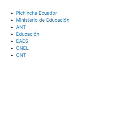
Pichincha Ecuador
Ministerio de Educación
ANT
Educación
EAES
CNEL
CNT