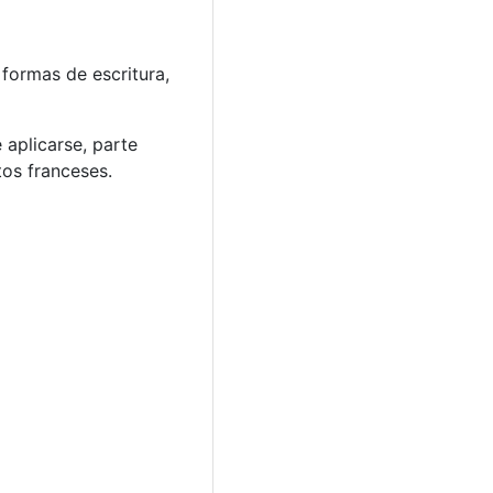
 formas de escritura,
 aplicarse, parte
os franceses.