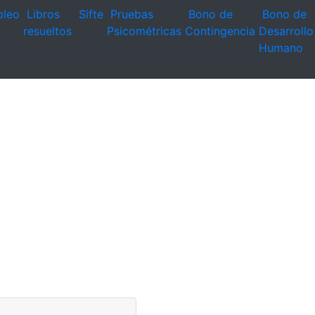
leo
Libros
Sifte
Pruebas
Bono de
Bono de
resueltos
Psicométricas
Contingencia
Desarrollo
Humano