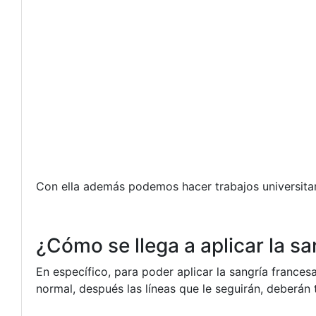
Con ella además podemos hacer trabajos universitari
¿Cómo se llega a aplicar la s
En específico, para poder aplicar la sangría france
normal, después las líneas que le seguirán, deberán