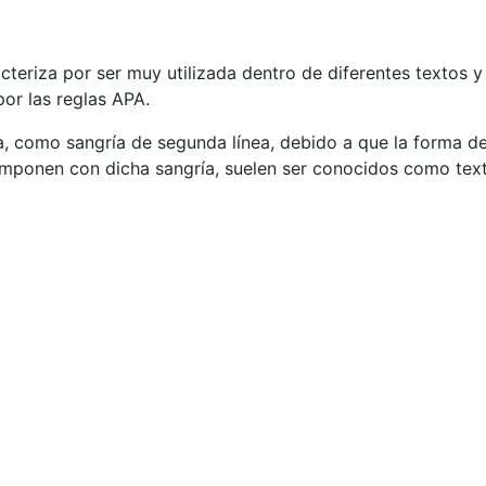
acteriza por ser muy utilizada dentro de diferentes textos y
or las reglas APA.
, como sangría de segunda línea, debido a que la forma de
omponen con dicha sangría, suelen ser conocidos como text