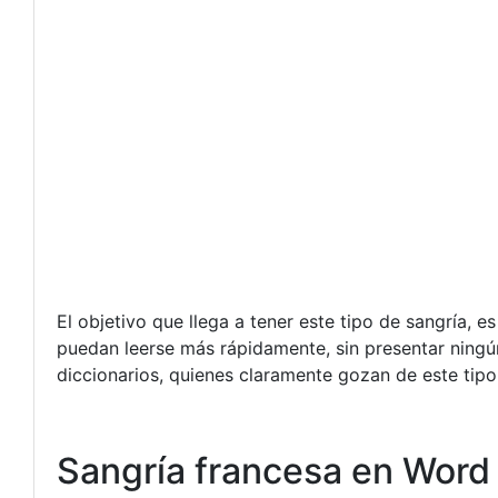
El objetivo que llega a tener este tipo de sangría, es
puedan leerse más rápidamente, sin presentar ning
diccionarios, quienes claramente gozan de este tipo
Sangría francesa en Word