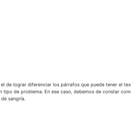
 el de lograr diferenciar los párrafos que puede tener el te
ún tipo de problema. En ese caso, debemos de constar com
 de sangría.