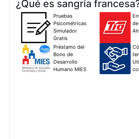
¿Qué es sangría francesa