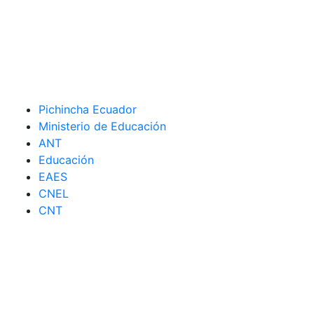
Pichincha Ecuador
Ministerio de Educación
ANT
Educación
EAES
CNEL
CNT