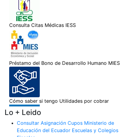
Lo + Leido
Consultar Asignación Cupos Ministerio de
Educación del Ecuador Escuelas y Colegios