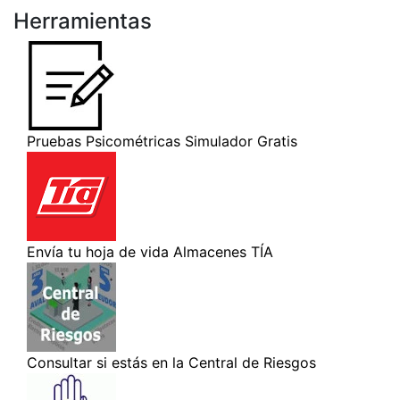
Herramientas