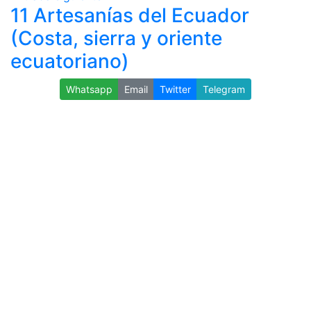
11 Artesanías del Ecuador
(Costa, sierra y oriente
ecuatoriano)
Whatsapp
Email
Twitter
Telegram