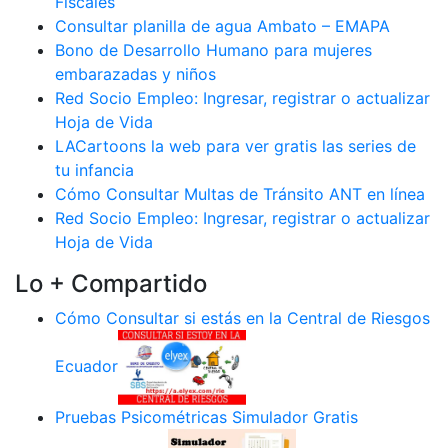
Fiscales
Consultar planilla de agua Ambato – EMAPA
Bono de Desarrollo Humano para mujeres
embarazadas y niños
Red Socio Empleo: Ingresar, registrar o actualizar
Hoja de Vida
LACartoons la web para ver gratis las series de
tu infancia
Cómo Consultar Multas de Tránsito ANT en línea
Red Socio Empleo: Ingresar, registrar o actualizar
Hoja de Vida
Lo + Compartido
Cómo Consultar si estás en la Central de Riesgos
Ecuador
Pruebas Psicométricas Simulador Gratis