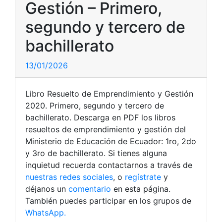
Gestión – Primero,
segundo y tercero de
bachillerato
13/01/2026
Libro Resuelto de Emprendimiento y Gestión
2020. Primero, segundo y tercero de
bachillerato. Descarga en PDF los libros
resueltos de emprendimiento y gestión del
Ministerio de Educación de Ecuador: 1ro, 2do
y 3ro de bachillerato. Si tienes alguna
inquietud recuerda contactarnos a través de
nuestras redes sociales
, o
regístrate
y
déjanos un
comentario
en esta página.
También puedes participar en los grupos de
WhatsApp.