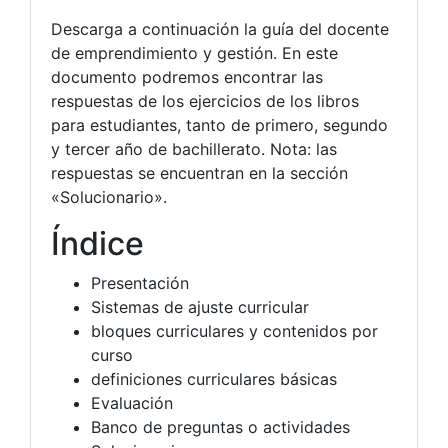
Descarga a continuación la guía del docente
de emprendimiento y gestión. En este
documento podremos encontrar las
respuestas de los ejercicios de los libros
para estudiantes, tanto de primero, segundo
y tercer año de bachillerato. Nota: las
respuestas se encuentran en la sección
«Solucionario».
Índice
Presentación
Sistemas de ajuste curricular
bloques curriculares y contenidos por
curso
definiciones curriculares básicas
Evaluación
Banco de preguntas o actividades