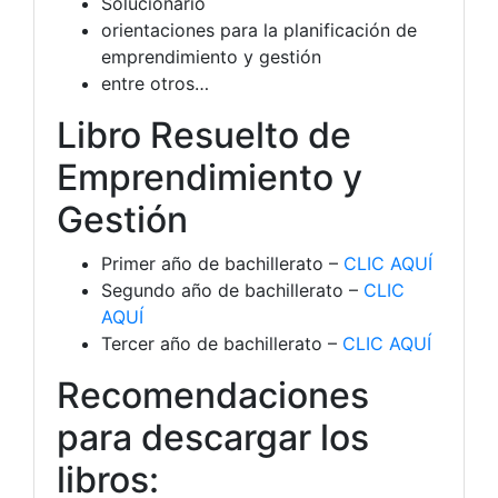
Solucionario
orientaciones para la planificación de
emprendimiento y gestión
entre otros…
Libro Resuelto de
Emprendimiento y
Gestión
Primer año de bachillerato –
CLIC AQUÍ
Segundo año de bachillerato –
CLIC
AQUÍ
Tercer año de bachillerato –
CLIC AQUÍ
Recomendaciones
para descargar los
libros: