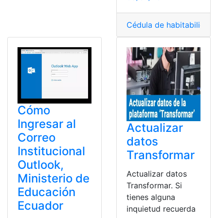
Cédula de habitabilidad
,
Cómo
Ingresar al
Actualizar
Correo
datos
Institucional
Transformar
Outlook,
Actualizar datos
Ministerio de
Transformar. Si
Educación
tienes alguna
Ecuador
inquietud recuerda