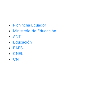
Pichincha Ecuador
Ministerio de Educación
ANT
Educación
EAES
CNEL
CNT