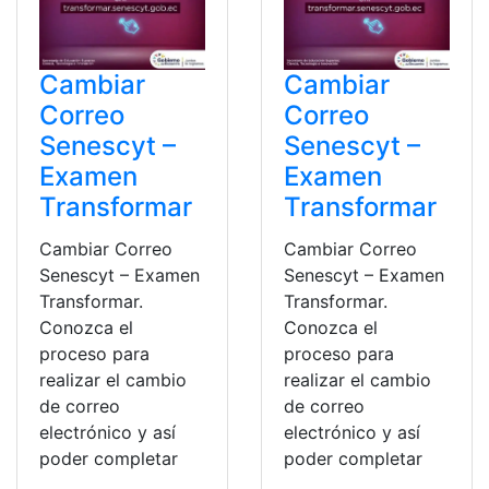
Cambiar
Cambiar
Correo
Correo
Senescyt –
Senescyt –
Examen
Examen
Transformar
Transformar
Cambiar Correo
Cambiar Correo
Senescyt – Examen
Senescyt – Examen
Transformar.
Transformar.
Conozca el
Conozca el
proceso para
proceso para
realizar el cambio
realizar el cambio
de correo
de correo
electrónico y así
electrónico y así
poder completar
poder completar