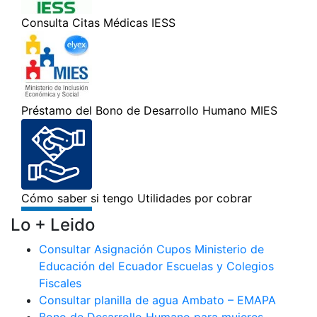
Lo + Leido
Consultar Asignación Cupos Ministerio de
Educación del Ecuador Escuelas y Colegios
Fiscales
Consultar planilla de agua Ambato – EMAPA