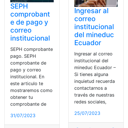
SEPH
Ingresar al
comprobant
correo
e de pago y
institucional
correo
del mineduc
institucional
Ecuador
SEPH comprobante
Ingresar al correo
pago. SEPH
institucional del
comprobante de
mineduc Ecuador –
pago y correo
Si tienes alguna
institucional. En
inquietud recuerda
este articulo te
contactarnos a
mostraremos como
través de nuestras
obtener tu
redes sociales,
comprobante de
25/07/2023
31/07/2023