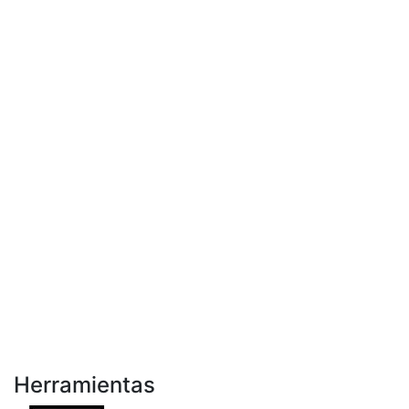
Herramientas