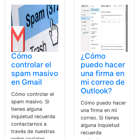
Cómo
¿Cómo
controlar el
puedo hacer
spam masivo
una firma en
en Gmail
mi correo de
Outlook?
Cómo controlar el
spam masivo. Si
Cómo puedo hacer
tienes alguna
una firma en mi
inquietud recuerda
correo. Si tienes
contactarnos a
alguna inquietud
través de nuestras
recuerda
redes sociales,