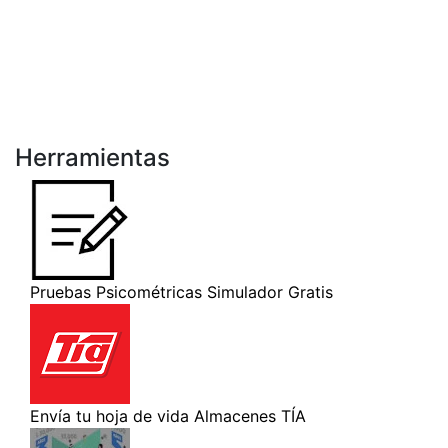
Herramientas