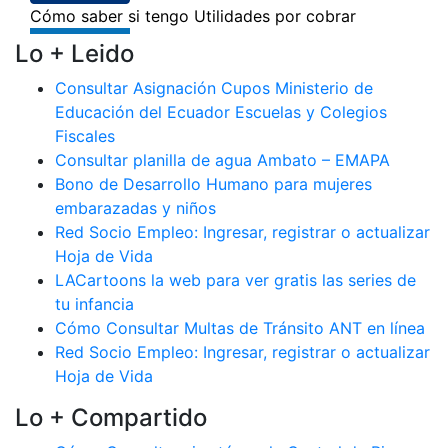
Lo + Leido
Consultar Asignación Cupos Ministerio de
Educación del Ecuador Escuelas y Colegios
Fiscales
Consultar planilla de agua Ambato – EMAPA
Bono de Desarrollo Humano para mujeres
embarazadas y niños
Red Socio Empleo: Ingresar, registrar o actualizar
Hoja de Vida
LACartoons la web para ver gratis las series de
tu infancia
Cómo Consultar Multas de Tránsito ANT en línea
Red Socio Empleo: Ingresar, registrar o actualizar
Hoja de Vida
Lo + Compartido