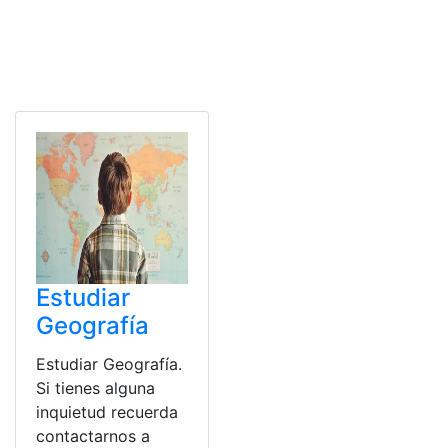
Estudiar
Geografía
Estudiar Geografía.
Si tienes alguna
inquietud recuerda
contactarnos a