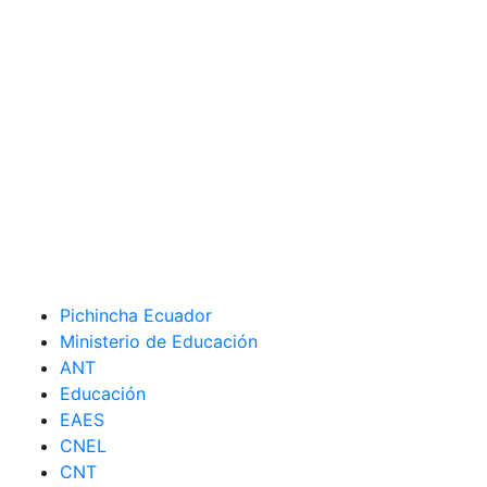
Pichincha Ecuador
Ministerio de Educación
ANT
Educación
EAES
CNEL
CNT