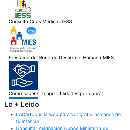
Lo + Leido
LACartoons la web para ver gratis las series de
tu infancia
Consultar Asignación Cupos Ministerio de