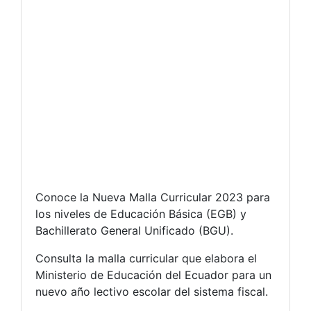
Conoce la Nueva Malla Curricular 2023 para
los niveles de Educación Básica (EGB) y
Bachillerato General Unificado (BGU).
Consulta la malla curricular que elabora el
Ministerio de Educación del Ecuador para un
nuevo año lectivo escolar del sistema fiscal.