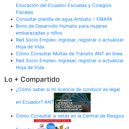
Educación del Ecuador Escuelas y Colegios
Fiscales
Consultar planilla de agua Ambato – EMAPA
Bono de Desarrollo Humano para mujeres
embarazadas y niños
Red Socio Empleo: Ingresar, registrar o actualizar
Hoja de Vida
Cómo Consultar Multas de Tránsito ANT en línea
Red Socio Empleo: Ingresar, registrar o actualizar
Hoja de Vida
Lo + Compartido
¿Cómo saber si mi licencia de conducir es legal
en Ecuador? ANT
Cómo Consultar si estás en la Central de Riesgos