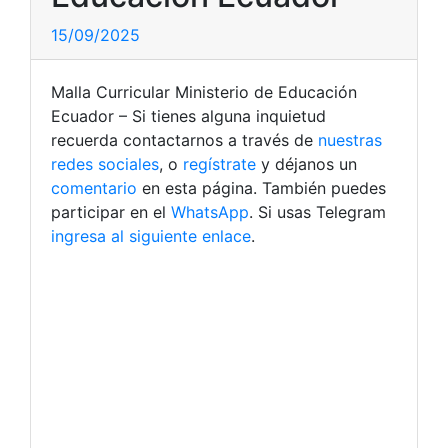
15/09/2025
Malla Curricular Ministerio de Educación
Ecuador – Si tienes alguna inquietud
recuerda contactarnos a través de
nuestras
redes sociales
, o
regístrate
y déjanos un
comentario
en esta página. También puedes
participar en el
WhatsApp
. Si usas Telegram
ingresa al siguiente enlace
.