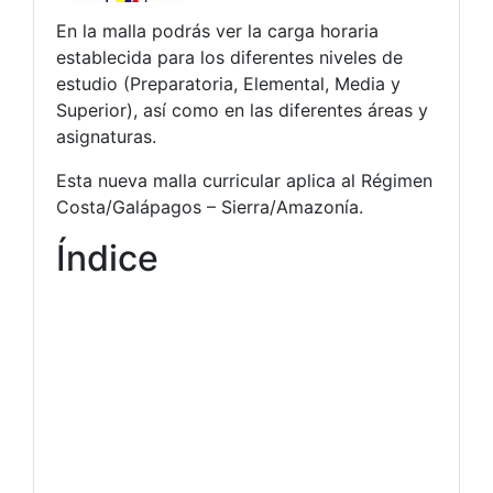
En la malla podrás ver la carga horaria
establecida para los diferentes niveles de
estudio (Preparatoria, Elemental, Media y
Superior), así como en las diferentes áreas y
asignaturas.
Esta nueva malla curricular aplica al Régimen
Costa/Galápagos – Sierra/Amazonía.
Índice