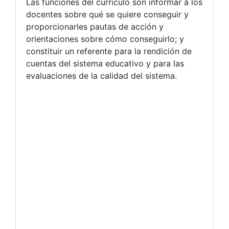
Las funciones del currículo son informar a los
docentes sobre qué se quiere conseguir y
proporcionarles pautas de acción y
orientaciones sobre cómo conseguirlo; y
constituir un referente para la rendición de
cuentas del sistema educativo y para las
evaluaciones de la calidad del sistema.