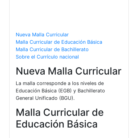
Nueva Malla Curricular
Malla Curricular de Educación Básica
Malla Curricular de Bachillerato
Sobre el Currículo nacional
Nueva Malla Curricular
La malla corresponde a los niveles de
Educación Básica (EGB) y Bachillerato
General Unificado (BGU).
Malla Curricular de
Educación Básica