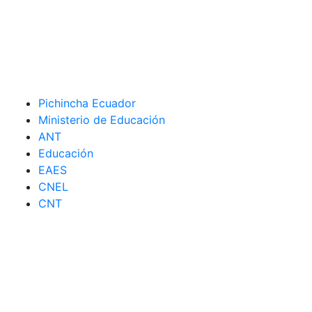
Pichincha Ecuador
Ministerio de Educación
ANT
Educación
EAES
CNEL
CNT