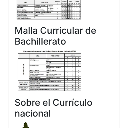
Malla Curricular de
Bachillerato
Sobre el Currículo
nacional