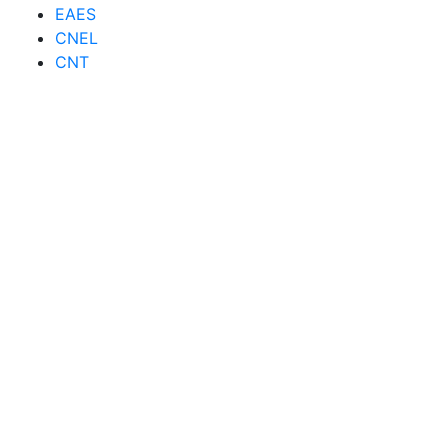
EAES
CNEL
CNT