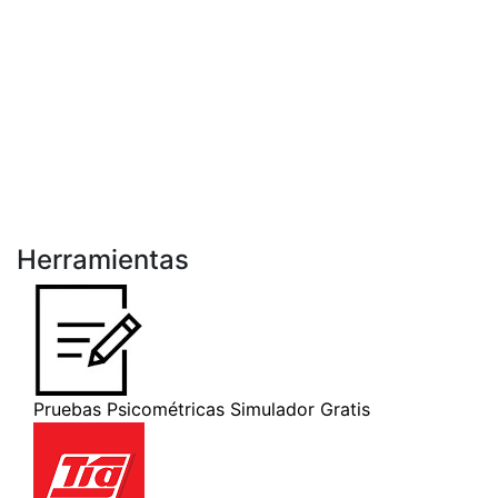
Herramientas