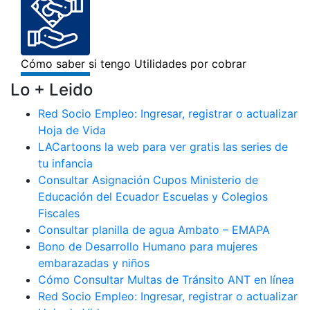
Lo + Leido
Red Socio Empleo: Ingresar, registrar o actualizar
Hoja de Vida
LACartoons la web para ver gratis las series de
tu infancia
Consultar Asignación Cupos Ministerio de
Educación del Ecuador Escuelas y Colegios
Fiscales
Consultar planilla de agua Ambato – EMAPA
Bono de Desarrollo Humano para mujeres
embarazadas y niños
Cómo Consultar Multas de Tránsito ANT en línea
Red Socio Empleo: Ingresar, registrar o actualizar