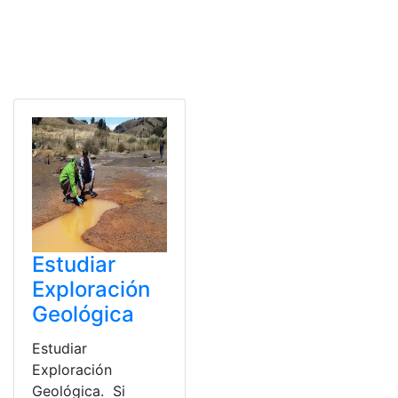
Estudiar
Exploración
Geológica
Estudiar
Exploración
Geológica. Si