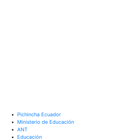
Pichincha Ecuador
Ministerio de Educación
ANT
Educación