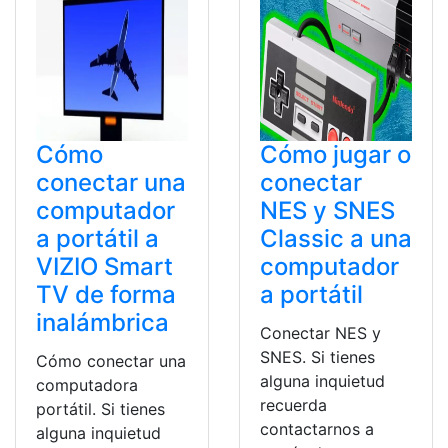
Cómo
Cómo jugar o
conectar una
conectar
computador
NES y SNES
a portátil a
Classic a una
VIZIO Smart
computador
TV de forma
a portátil
inalámbrica
Conectar NES y
SNES. Si tienes
Cómo conectar una
alguna inquietud
computadora
recuerda
portátil. Si tienes
contactarnos a
alguna inquietud