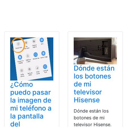
Dónde están
los botones
de mi
¿Cómo
televisor
puedo pasar
Hisense
la imagen de
mi teléfono a
Dónde están los
la pantalla
botones de mi
del
televisor Hisense.