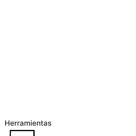
Herramientas