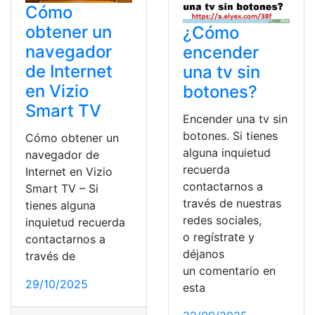
Cómo
obtener un
¿Cómo
navegador
encender
de Internet
una tv sin
en Vizio
botones?
Smart TV
Encender una tv sin
botones. Si tienes
Cómo obtener un
alguna inquietud
navegador de
recuerda
Internet en Vizio
contactarnos a
Smart TV – Si
través de nuestras
tienes alguna
redes sociales,
inquietud recuerda
o regístrate y
contactarnos a
déjanos
través de
un comentario en
29/10/2025
esta