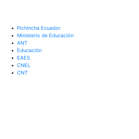
Pichincha Ecuador
Ministerio de Educación
ANT
Educación
EAES
CNEL
CNT