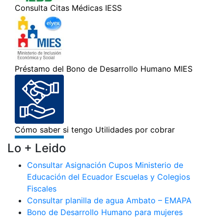
Lo + Leido
Consultar Asignación Cupos Ministerio de
Educación del Ecuador Escuelas y Colegios
Fiscales
Consultar planilla de agua Ambato – EMAPA
Bono de Desarrollo Humano para mujeres