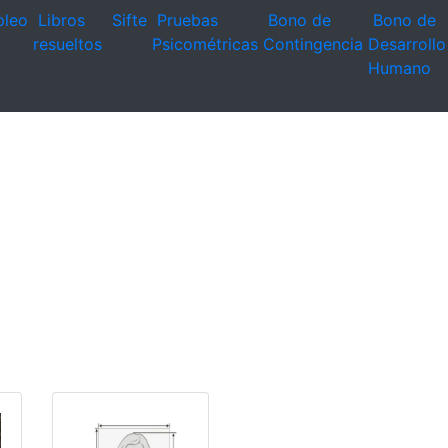
leo
Libros
Sifte
Pruebas
Bono de
Bono de
resueltos
Psicométricas
Contingencia
Desarrollo
Humano