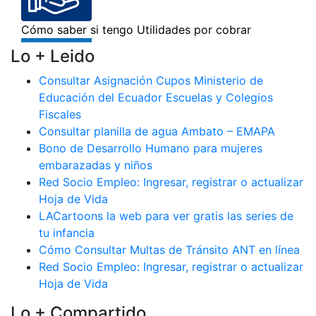
Lo + Leido
Consultar Asignación Cupos Ministerio de
Educación del Ecuador Escuelas y Colegios
Fiscales
Consultar planilla de agua Ambato – EMAPA
Bono de Desarrollo Humano para mujeres
embarazadas y niños
Red Socio Empleo: Ingresar, registrar o actualizar
Hoja de Vida
LACartoons la web para ver gratis las series de
tu infancia
Cómo Consultar Multas de Tránsito ANT en línea
Red Socio Empleo: Ingresar, registrar o actualizar
Hoja de Vida
Lo + Compartido