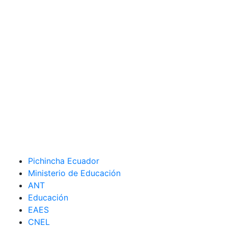
Pichincha Ecuador
Ministerio de Educación
ANT
Educación
EAES
CNEL