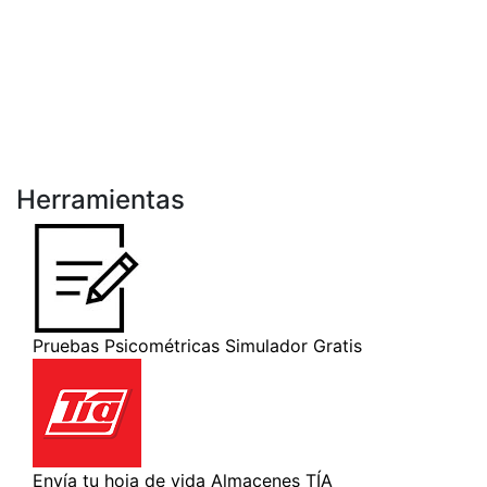
Herramientas