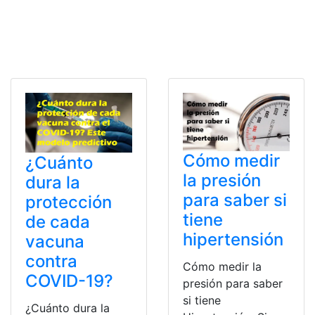
Cómo medir
¿Cuánto
la presión
dura la
para saber si
protección
tiene
de cada
hipertensión
vacuna
contra
Cómo medir la
COVID-19?
presión para saber
si tiene
¿Cuánto dura la