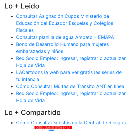
Lo + Leido
Consultar Asignación Cupos Ministerio de
Educación del Ecuador Escuelas y Colegios
Fiscales
Consultar planilla de agua Ambato – EMAPA
Bono de Desarrollo Humano para mujeres
embarazadas y niños
Red Socio Empleo: Ingresar, registrar o actualizar
Hoja de Vida
LACartoons la web para ver gratis las series de
tu infancia
Cómo Consultar Multas de Tránsito ANT en línea
Red Socio Empleo: Ingresar, registrar o actualizar
Hoja de Vida
Lo + Compartido
Cómo Consultar si estás en la Central de Riesgos