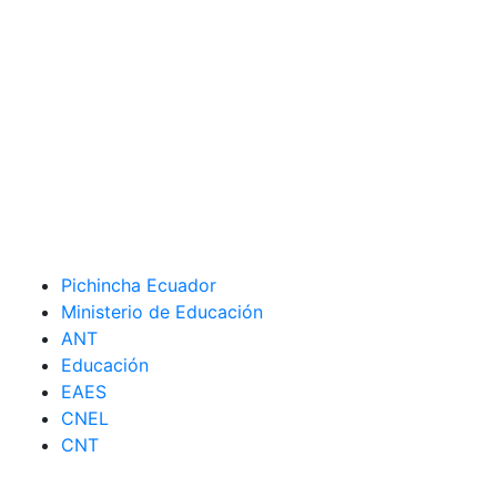
Pichincha Ecuador
Ministerio de Educación
ANT
Educación
EAES
CNEL
CNT