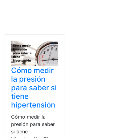
Cómo medir
la presión
para saber si
tiene
hipertensión
Cómo medir la
presión para saber
si tiene