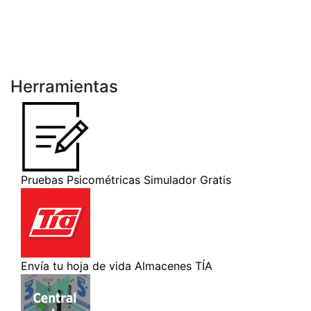
Herramientas