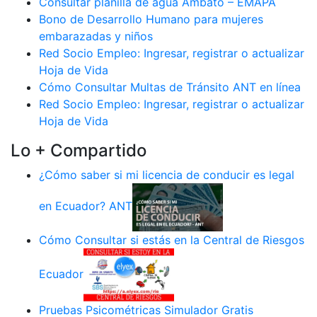
Consultar planilla de agua Ambato – EMAPA
Bono de Desarrollo Humano para mujeres
embarazadas y niños
Red Socio Empleo: Ingresar, registrar o actualizar
Hoja de Vida
Cómo Consultar Multas de Tránsito ANT en línea
Red Socio Empleo: Ingresar, registrar o actualizar
Hoja de Vida
Lo + Compartido
¿Cómo saber si mi licencia de conducir es legal
en Ecuador? ANT
Cómo Consultar si estás en la Central de Riesgos
Ecuador
Pruebas Psicométricas Simulador Gratis