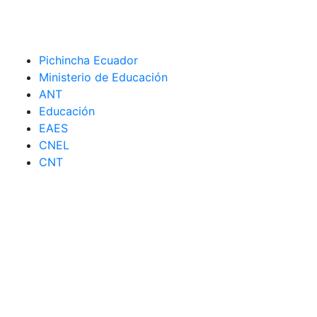
Pichincha Ecuador
Ministerio de Educación
ANT
Educación
EAES
CNEL
CNT