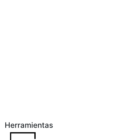
Herramientas