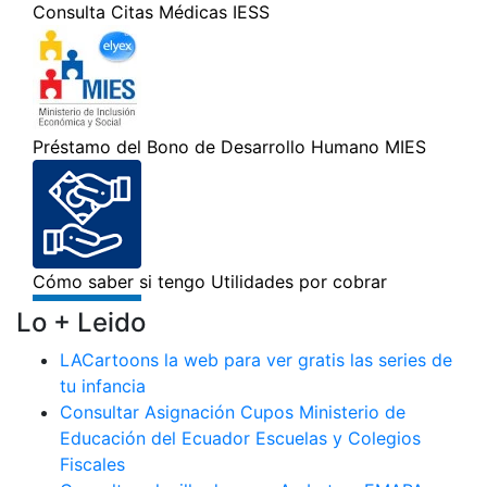
Lo + Leido
LACartoons la web para ver gratis las series de
tu infancia
Consultar Asignación Cupos Ministerio de
Educación del Ecuador Escuelas y Colegios
Fiscales