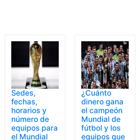
Sedes,
¿Cuánto
fechas,
dinero gana
horarios y
el campeón
número de
Mundial de
equipos para
fútbol y los
el Mundial
equipos que