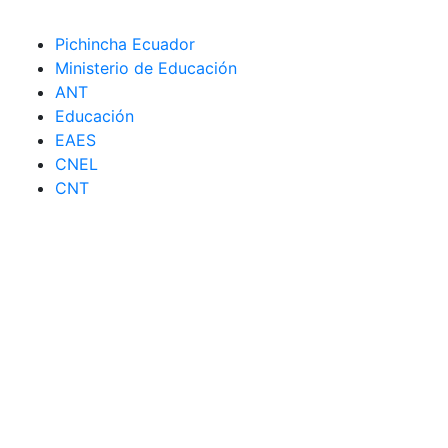
Pichincha Ecuador
Ministerio de Educación
ANT
Educación
EAES
CNEL
CNT