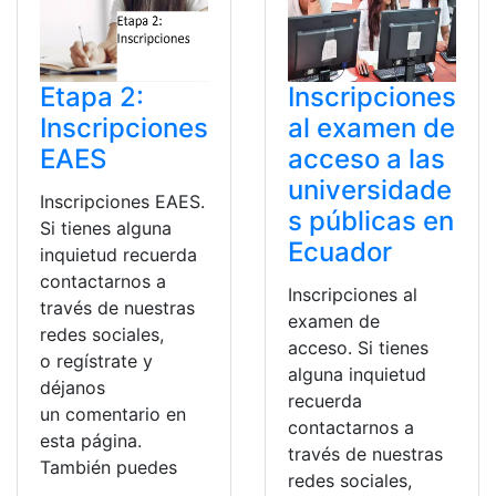
Etapa 2:
Inscripciones
Inscripciones
al examen de
EAES
acceso a las
universidade
Inscripciones EAES.
s públicas en
Si tienes alguna
Ecuador
inquietud recuerda
contactarnos a
Inscripciones al
través de nuestras
examen de
redes sociales,
acceso. Si tienes
o regístrate y
alguna inquietud
déjanos
recuerda
un comentario en
contactarnos a
esta página.
través de nuestras
También puedes
redes sociales,