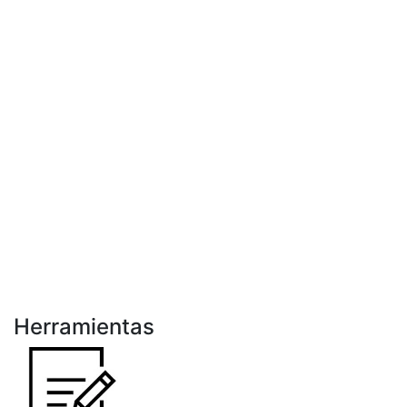
Herramientas