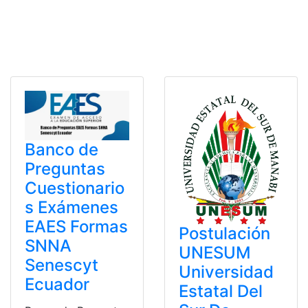
Banco de
Preguntas
Cuestionario
s Exámenes
EAES Formas
Postulación
SNNA
UNESUM
Senescyt
Universidad
Ecuador
Estatal Del