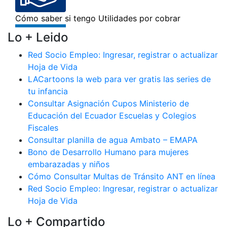
Lo + Leido
Red Socio Empleo: Ingresar, registrar o actualizar
Hoja de Vida
LACartoons la web para ver gratis las series de
tu infancia
Consultar Asignación Cupos Ministerio de
Educación del Ecuador Escuelas y Colegios
Fiscales
Consultar planilla de agua Ambato – EMAPA
Bono de Desarrollo Humano para mujeres
embarazadas y niños
Cómo Consultar Multas de Tránsito ANT en línea
Red Socio Empleo: Ingresar, registrar o actualizar
Hoja de Vida
Lo + Compartido