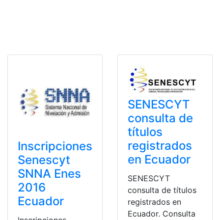
SENESCYT
consulta de
títulos
registrados
Inscripciones
en Ecuador
Senescyt
SNNA Enes
SENESCYT
2016
consulta de títulos
Ecuador
registrados en
Ecuador. Consulta