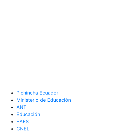
Pichincha Ecuador
Ministerio de Educación
ANT
Educación
EAES
CNEL