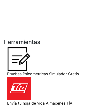
Herramientas