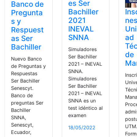
es Ser
Banco de
Bachiller
Ins
Pregunta
2021
ne
s y
INEVAL
Uni
Respuest
SNNA
ad
as Ser
Téc
Bachiller
Simuladores
de
Ser Bachiller
Nuevo Banco
Ma
2021 – INEVAL
de Preguntas y
SNNA.
Respuestas
Inscr
Simuladores
Ser Bachiller
Univ
Ser Bachiller
Senescyt.
Técn
2021 – INEVAL
Banco de
Mana
SNNA es un
preguntas Ser
Proc
test idéntico al
Bachiller
admi
examen
SNNA,
post
Senescyt,
UTM
18/05/2022
Ecuador,
Form