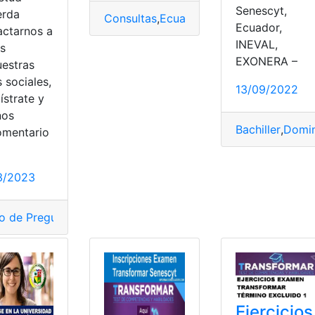
Senescyt,
erda
Consultas
,
Ecuador
,
Examen Ser Bachille
Ecuador,
actarnos a
INEVAL,
és
EXONERA –
uestras
 sociales,
13/09/2022
ístrate y
hiller
,
Ser Bachiller
nos
Bachiller
,
Domin
omentario
3/2023
o de Preguntas
,
Examen
,
Examen de grado
,
Examen de ingre
Examen Ser Bachiller
,
Ser Bachiller
,
Temario
,
Temario Examen
Ejercicios