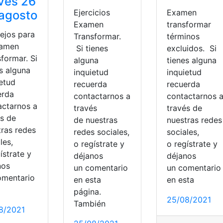
ves 26
Ejercicios
Examen
agosto
Examen
transformar
ejos para
Transformar.
términos
xamen
Si tienes
excluidos. Si
formar. Si
alguna
tienes alguna
s alguna
inquietud
inquietud
ietud
recuerda
recuerda
erda
contactarnos a
contactarnos 
actarnos a
través
través de
és de
de nuestras
nuestras redes
tras redes
redes sociales,
sociales,
les,
o regístrate y
o regístrate y
ístrate y
déjanos
déjanos
nos
un comentario
un comentari
omentario
en esta
en esta
página.
25/08/2021
También
8/2021
reguntas frecuentes
,
Ser Bachiller