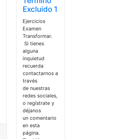
Término
Excluido 1
Ejercicios
Examen
Transformar.
Si tienes
alguna
inquietud
recuerda
contactarnos a
través
de nuestras
redes sociales,
o regístrate y
déjanos
un comentario
en esta
hiller
,
INEVAL
,
Ser Bachiller
,
Simulador
,
SNNA
página.