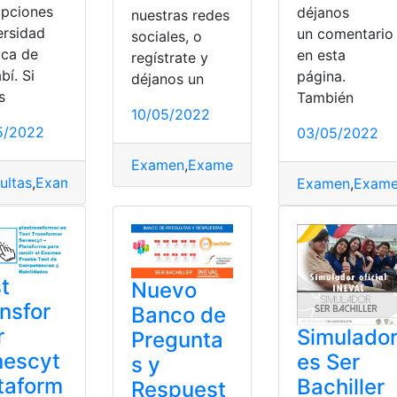
ipciones
déjanos
nuestras redes
MINEDUC
,
Ministerio de Educación
,
Ser Bachiller
ersidad
un comentari
sociales, o
ica de
en esta
regístrate y
bí. Si
página.
déjanos un
s
También
Ecuador
,
Ser Bachiller
10/05/2022
5/2022
03/05/2022
Examen
,
Examen de ingreso
,
examen se
ultas
,
Examen Ser Bachiller
,
Inscripciones
,
Ser Bachiller
,
Unive
Examen
,
Exame
t
Nuevo
nsfor
Banco de
r
Simulado
Pregunta
nescyt
es Ser
s y
taform
Bachiller
Respuest