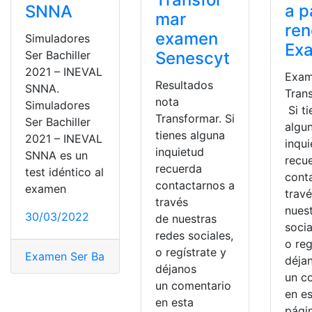
a p
SNNA
mar
ren
examen
Simuladores
Ex
Senescyt
Ser Bachiller
2021 – INEVAL
Exa
Resultados
SNNA.
Tran
nota
Simuladores
Si ti
Transformar. Si
Ser Bachiller
algu
tienes alguna
2021 – INEVAL
inqu
inquietud
SNNA es un
recu
recuerda
test idéntico al
cont
contactarnos a
examen
trav
través
nues
30/03/2022
de nuestras
socia
redes sociales,
o reg
o regístrate y
Examen Ser Bachiller
,
INEVAL
,
MINEDUC
,
Ministerio de
déja
déjanos
un c
un comentario
en e
en esta
pági