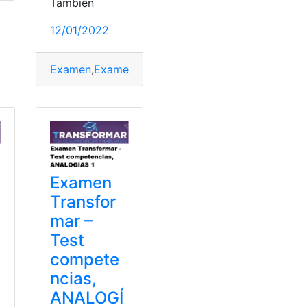
También
Herramientas Ecuador
,
Ser Bachiller
12/01/2022
rmar
,
SENESCYT
Examen
,
Examen de grado
,
Examen de ingreso
,
ex
Examen
Transfor
mar –
Test
compete
ncias,
ANALOGÍ