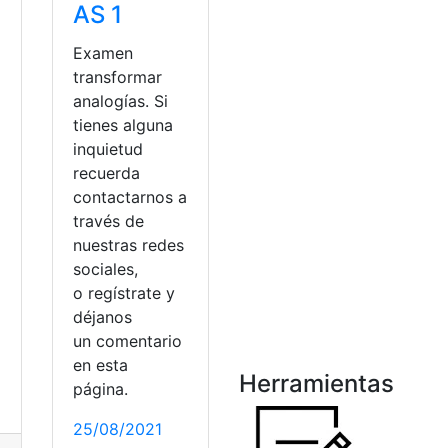
AS 1
Examen
transformar
analogías. Si
tienes alguna
inquietud
recuerda
a
contactarnos a
través de
nuestras redes
sociales,
o regístrate y
déjanos
o
un comentario
en esta
Herramientas
página.
25/08/2021