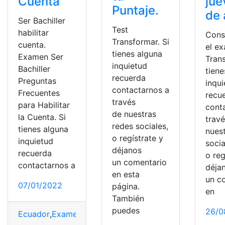
jue
Cuenta
Puntaje.
de 
Ser Bachiller
Test
habilitar
Cons
Transformar. Si
cuenta.
el e
tienes alguna
Examen Ser
Trans
inquietud
Bachiller
tiene
recuerda
Preguntas
inqu
contactarnos a
Frecuentes
recu
través
para Habilitar
cont
de nuestras
la Cuenta. Si
trav
redes sociales,
tienes alguna
nues
o regístrate y
inquietud
socia
déjanos
recuerda
o reg
un comentario
contactarnos a
déja
en esta
un c
07/01/2022
página.
en
También
puedes
26/0
Ecuador
,
Examen Ser Bachiller
,
Herramientas Ecuador
,
P