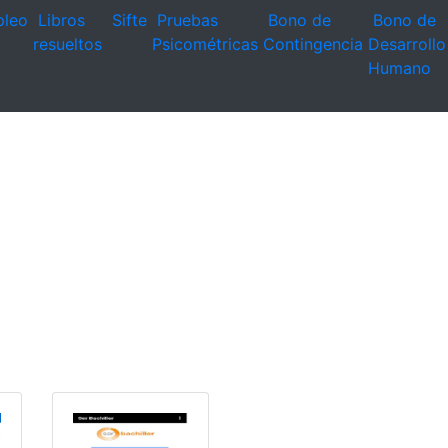
leo
Libros
Sifte
Pruebas
Bono de
Bono de
resueltos
Psicométricas
Contingencia
Desarrollo
Humano