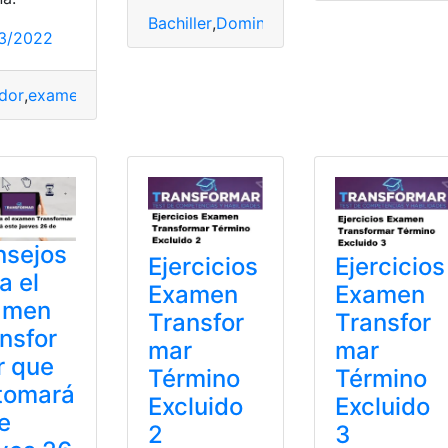
Bachiller
,
Dominio
,
Examen Ser Bachiller
,
3/2022
dor
,
examen senecyt
,
Examen Ser Bachiller
,
Examen Transfo
xamen senecyt
,
Examen Ser Bachiller
,
Examen Transformar
nsejos
Ejercicios
Ejercicios
a el
Examen
Examen
amen
Transfor
Transfor
nsfor
mar
mar
r que
Término
Término
tomará
Excluido
Excluido
e
2
3