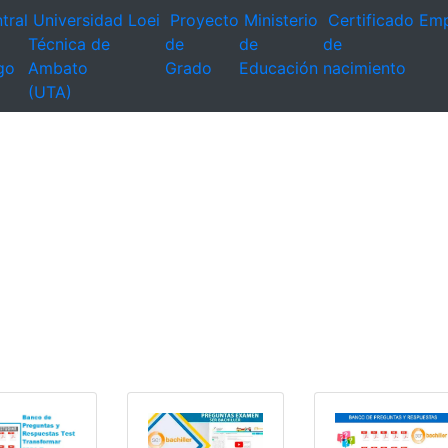
tral
Universidad
Loei
Proyecto
Ministerio
Certificado
Emp
Técnica de
de
de
de
go
Ambato
Grado
Educación
nacimiento
(UTA)