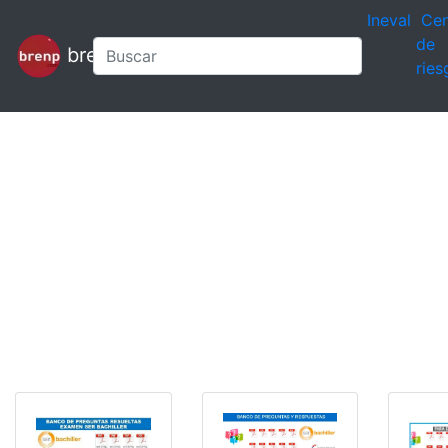
Ineval
Cen
de
brenp
ries