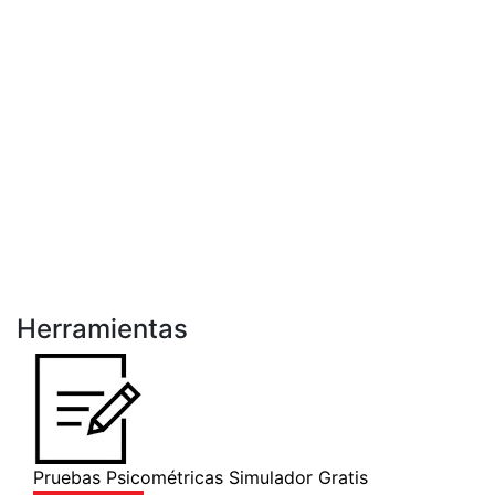
Herramientas