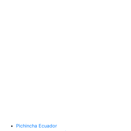
Pichincha Ecuador