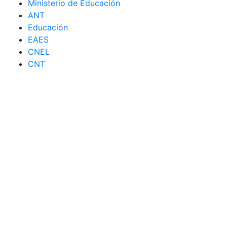
Ministerio de Educación
ANT
Educación
EAES
CNEL
CNT