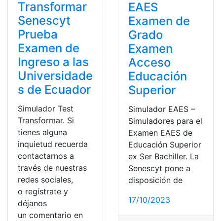
Transformar
EAES
Senescyt
Examen de
Prueba
Grado
Examen de
Examen
Ingreso a las
Acceso
Universidade
Educación
s de Ecuador
Superior
Simulador Test
Simulador EAES –
Transformar. Si
Simuladores para el
tienes alguna
Examen EAES de
inquietud recuerda
Educación Superior
contactarnos a
ex Ser Bachiller. La
través de nuestras
Senescyt pone a
redes sociales,
disposición de
o regístrate y
17/10/2023
déjanos
un comentario en