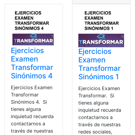
Ejercicios
Ejercicios
Examen
Examen
Transformar
Transformar
Sinónimos 4
Sinónimos 1
Ejercicios Examen
Ejercicios Examen
Transformar
Transformar. Si
Sinónimos 4. Si
tienes alguna
tienes alguna
inquietud recuerda
inquietud recuerda
contactarnos a
contactarnos a
través de nuestras
través de nuestras
redes sociales,