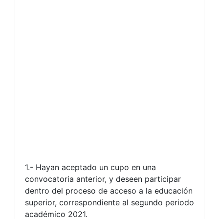
1.- Hayan aceptado un cupo en una
convocatoria anterior, y deseen participar
dentro del proceso de acceso a la educación
superior, correspondiente al segundo periodo
académico 2021.