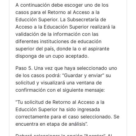
A continuación debe escoger uno de los
casos para el Retorno al Acceso a la
Educción Superior. La Subsecretaría de
Acceso a la Educación Superior realizará la
validación de la información con las
diferentes instituciones de educación
superior del país, donde la o el aspirante
disponga de un cupo aceptado.
Paso 5. Una vez que haya seleccionado uno
de los casos podrá: “Guardar y enviar” su
solicitud y visualizará una ventana de
confirmación con el siguiente mensaje:
“Tu solicitud de Retorno al Acceso a la
Educción Superior ha sido ingresada
correctamente para el caso seleccionado. Se
encuentra en etapa de análisis”.
Deberá seleccionar la opción “Aceptar”. Al