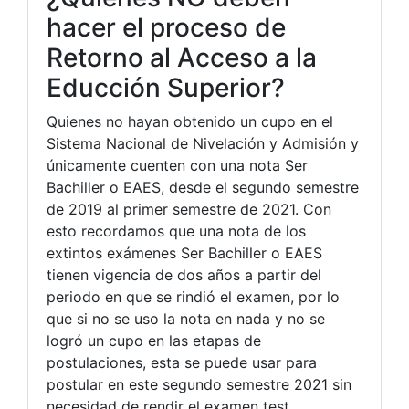
hacer el proceso de
Retorno al Acceso a la
Educción Superior?
Quienes no hayan obtenido un cupo en el
Sistema Nacional de Nivelación y Admisión y
únicamente cuenten con una nota Ser
Bachiller o EAES, desde el segundo semestre
de 2019 al primer semestre de 2021. Con
esto recordamos que una nota de los
extintos exámenes Ser Bachiller o EAES
tienen vigencia de dos años a partir del
periodo en que se rindió el examen, por lo
que si no se uso la nota en nada y no se
logró un cupo en las etapas de
postulaciones, esta se puede usar para
postular en este segundo semestre 2021 sin
necesidad de rendir el examen test