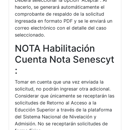
hacerlo, se generará automáticamente el
comprobante de respaldo de la solicitud
ingresada en formato PDF y se le enviará un
correo electrónico con el detalle del caso
seleccionado.
NOTA Habilitación
Cuenta Nota Senescyt
:
Tomar en cuenta que una vez enviada la
solicitud, no podrán ingresar otra adicional.
Considerar que únicamente se receptarán las
solicitudes de Retorno al Acceso a la
Educción Superior a través de la plataforma
del Sistema Nacional de Nivelación y
Admisión. No se receptarán solicitudes de