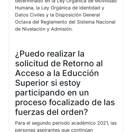
determinado en la Ley Orgánica de Movilidad
Humana, la Ley Orgánica de Identidad y
Datos Civiles y la Disposición General
Octava del Reglamento del Sistema Nacional
de Nivelación y Admisión.
¿Puedo realizar la
solicitud de Retorno al
Acceso a la Educción
Superior si estoy
participando en un
proceso focalizado de las
fuerzas del orden?
Para el segundo periodo académico 2021, las
personas aspirantes que continúan