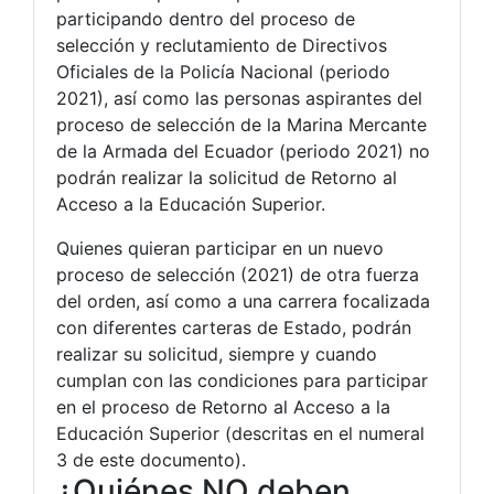
participando dentro del proceso de
selección y reclutamiento de Directivos
Oficiales de la Policía Nacional (periodo
2021), así como las personas aspirantes del
proceso de selección de la Marina Mercante
de la Armada del Ecuador (periodo 2021) no
podrán realizar la solicitud de Retorno al
Acceso a la Educación Superior.
Quienes quieran participar en un nuevo
proceso de selección (2021) de otra fuerza
del orden, así como a una carrera focalizada
con diferentes carteras de Estado, podrán
realizar su solicitud, siempre y cuando
cumplan con las condiciones para participar
en el proceso de Retorno al Acceso a la
Educación Superior (descritas en el numeral
3 de este documento).
¿Quiénes NO deben