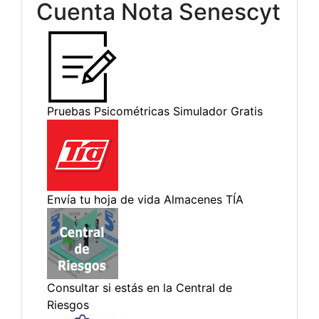
Cuenta Nota Senescyt