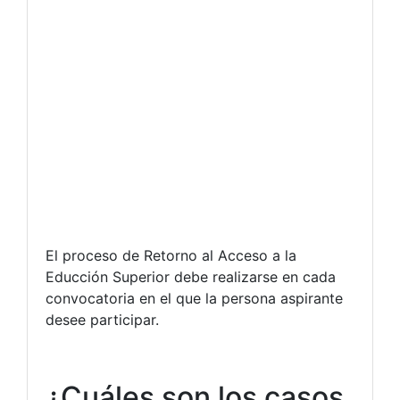
El proceso de Retorno al Acceso a la
Educción Superior debe realizarse en cada
convocatoria en el que la persona aspirante
desee participar.
¿Cuáles son los casos