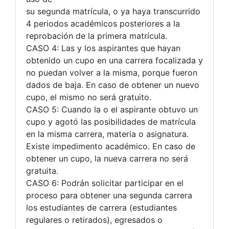
su segunda matrícula, o ya haya transcurrido
4 periodos académicos posteriores a la
reprobación de la primera matrícula.
CASO 4: Las y los aspirantes que hayan
obtenido un cupo en una carrera focalizada y
no puedan volver a la misma, porque fueron
dados de baja. En caso de obtener un nuevo
cupo, el mismo no será gratuito.
CASO 5: Cuando la o el aspirante obtuvo un
cupo y agotó las posibilidades de matrícula
en la misma carrera, materia o asignatura.
Existe impedimento académico. En caso de
obtener un cupo, la nueva carrera no será
gratuita.
CASO 6: Podrán solicitar participar en el
proceso para obtener una segunda carrera
los estudiantes de carrera (estudiantes
regulares o retirados), egresados o