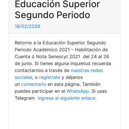
Educación Superior
Segundo Periodo
18/02/2026
Retorno a la Educación Superior Segundo
Periodo Académico 2021 – Habilitación de
Cuenta ó Nota Senescyt 2021 del 24 al 26
de junio. Si tienes alguna inquietud recuerda
contactarnos a través de
nuestras redes
sociales
, o
regístrate
y déjanos
un
comentario
en esta página. También
puedes participar en el
WhatsApp
. Si usas
Telegram
ingresa al siguiente enlace
.