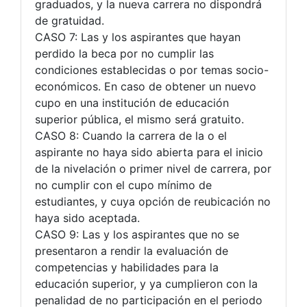
graduados, y la nueva carrera no dispondrá
de gratuidad.
CASO 7: Las y los aspirantes que hayan
perdido la beca por no cumplir las
condiciones establecidas o por temas socio-
económicos. En caso de obtener un nuevo
cupo en una institución de educación
superior pública, el mismo será gratuito.
CASO 8: Cuando la carrera de la o el
aspirante no haya sido abierta para el inicio
de la nivelación o primer nivel de carrera, por
no cumplir con el cupo mínimo de
estudiantes, y cuya opción de reubicación no
haya sido aceptada.
CASO 9: Las y los aspirantes que no se
presentaron a rendir la evaluación de
competencias y habilidades para la
educación superior, y ya cumplieron con la
penalidad de no participación en el periodo