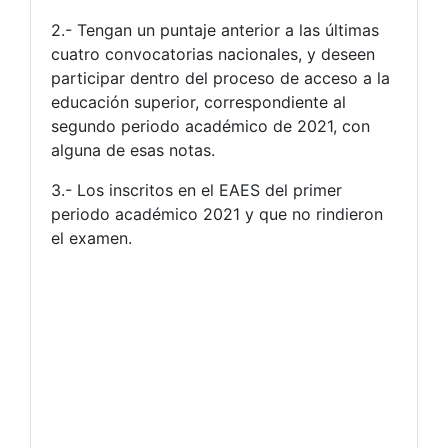
2.- Tengan un puntaje anterior a las últimas
cuatro convocatorias nacionales, y deseen
participar dentro del proceso de acceso a la
educación superior, correspondiente al
segundo periodo académico de 2021, con
alguna de esas notas.
3.- Los inscritos en el EAES del primer
periodo académico 2021 y que no rindieron
el examen.