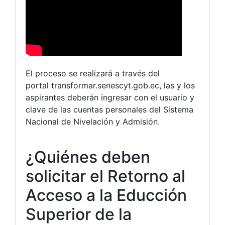
El proceso se realizará a través del
portal transformar.senescyt.gob.ec, las y los
aspirantes deberán ingresar con el usuario y
clave de las cuentas personales del Sistema
Nacional de Nivelación y Admisión.
¿Quiénes deben
solicitar el Retorno al
Acceso a la Educción
Superior de la