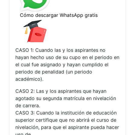
CASO 1: Cuando las y los aspirantes no
hayan hecho uso de su cupo en el periodo en
el cual fue asignado y hayan cumplido el
periodo de penalidad (un periodo
académico).
CASO 2: Las y los aspirantes que hayan
agotado su segunda matrícula en nivelación
de carrera.
CASO 3: Cuando la institución de educación
superior certifique que no abrirá el curso de
nivelación, para que el aspirante pueda hacer
uso de