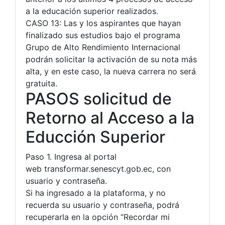
a la educación superior realizados.
CASO 13: Las y los aspirantes que hayan
finalizado sus estudios bajo el programa
Grupo de Alto Rendimiento Internacional
podrán solicitar la activación de su nota más
alta, y en este caso, la nueva carrera no será
gratuita.
PASOS solicitud de
Retorno al Acceso a la
Educción Superior
Paso 1. Ingresa al portal
web transformar.senescyt.gob.ec, con
usuario y contraseña.
Si ha ingresado a la plataforma, y no
recuerda su usuario y contraseña, podrá
recuperarla en la opción “Recordar mi