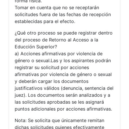
forma física.
Tomar en cuenta que no se receptarán
solicitudes fuera de las fechas de recepción
establecidas para el efecto.
¿Qué otro proceso se puede registrar dentro
del proceso de Retorno al Acceso a la
Educción Superior?
a) Acciones afirmativas por violencia de
género o sexual.Las y los aspirantes podrán
registrar su solicitud por acciones
afirmativas por violencia de género o sexual
y deberán cargar los documentos
justificativos válidos (denuncia, sentencia del
juez). Los documentos serán analizados y a
las solicitudes aprobadas se les asignará
puntos adicionales por acciones afirmativas.
Nota: Se solicita que únicamente remitan
dichas solicitudes quienes efectivamente