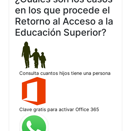
en los que procede el
Retorno al Acceso a la
Educación Superior?