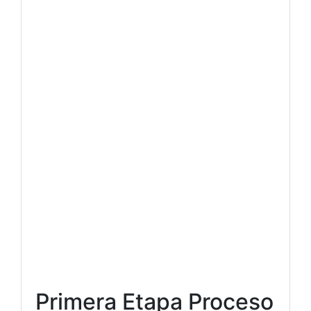
Primera Etapa Proceso