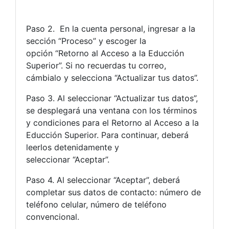
Paso 2. En la cuenta personal, ingresar a la
sección “Proceso” y escoger la
opción “Retorno al Acceso a la Educción
Superior”. Si no recuerdas tu correo,
cámbialo y selecciona “Actualizar tus datos”.
Paso 3. Al seleccionar “Actualizar tus datos”,
se desplegará una ventana con los términos
y condiciones para el Retorno al Acceso a la
Educción Superior. Para continuar, deberá
leerlos detenidamente y
seleccionar “Aceptar”.
Paso 4. Al seleccionar “Aceptar”, deberá
completar sus datos de contacto: número de
teléfono celular, número de teléfono
convencional.