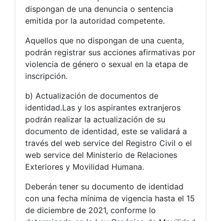
dispongan de una denuncia o sentencia
emitida por la autoridad competente.
Aquellos que no dispongan de una cuenta,
podrán registrar sus acciones afirmativas por
violencia de género o sexual en la etapa de
inscripción.
b) Actualización de documentos de
identidad.Las y los aspirantes extranjeros
podrán realizar la actualización de su
documento de identidad, este se validará a
través del web service del Registro Civil o el
web service del Ministerio de Relaciones
Exteriores y Movilidad Humana.
Deberán tener su documento de identidad
con una fecha mínima de vigencia hasta el 15
de diciembre de 2021, conforme lo