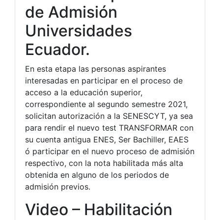
de Admisión
Universidades
Ecuador.
En esta etapa las personas aspirantes
interesadas en participar en el proceso de
acceso a la educación superior,
correspondiente al segundo semestre 2021,
solicitan autorización a la SENESCYT, ya sea
para rendir el nuevo test TRANSFORMAR con
su cuenta antigua ENES, Ser Bachiller, EAES
ó participar en el nuevo proceso de admisión
respectivo, con la nota habilitada más alta
obtenida en alguno de los periodos de
admisión previos.
Video – Habilitación