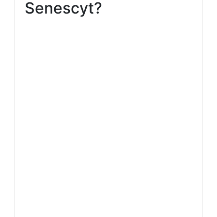
Senescyt?