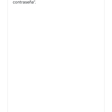
contraseña”.