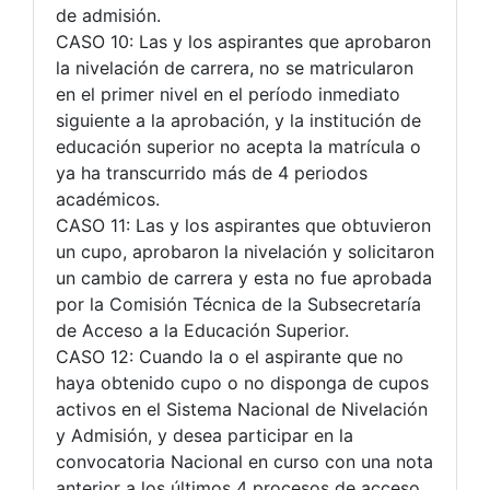
de admisión.
CASO 10: Las y los aspirantes que aprobaron
la nivelación de carrera, no se matricularon
en el primer nivel en el período inmediato
siguiente a la aprobación, y la institución de
educación superior no acepta la matrícula o
ya ha transcurrido más de 4 periodos
académicos.
CASO 11: Las y los aspirantes que obtuvieron
un cupo, aprobaron la nivelación y solicitaron
un cambio de carrera y esta no fue aprobada
por la Comisión Técnica de la Subsecretaría
de Acceso a la Educación Superior.
CASO 12: Cuando la o el aspirante que no
haya obtenido cupo o no disponga de cupos
activos en el Sistema Nacional de Nivelación
y Admisión, y desea participar en la
convocatoria Nacional en curso con una nota
anterior a los últimos 4 procesos de acceso