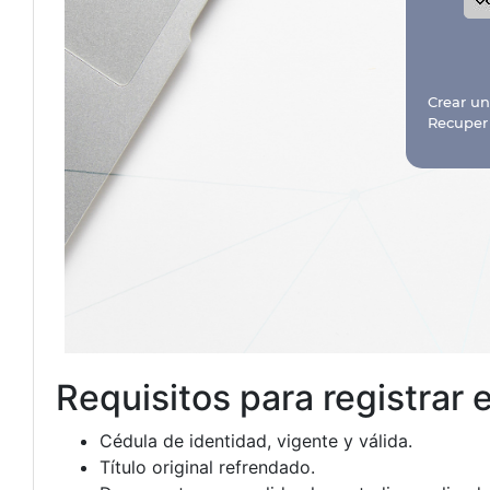
Requisitos para registrar el
Cédula de identidad, vigente y válida.
Título original refrendado.