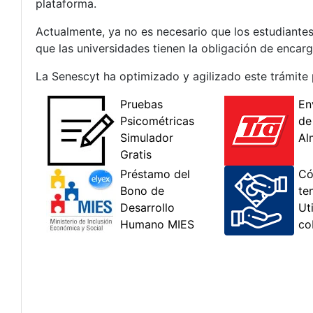
plataforma.
Actualmente, ya no es necesario que los estudiantes 
que las universidades tienen la obligación de encarg
La Senescyt ha optimizado y agilizado este trámite p