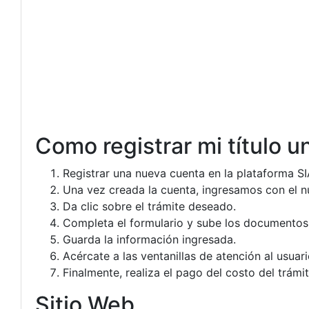
Como registrar mi título un
Registrar una nueva cuenta en la plataforma S
Una vez creada la cuenta, ingresamos con el n
Da clic sobre el trámite deseado.
Completa el formulario y sube los documentos
Guarda la información ingresada.
Acércate a las ventanillas de atención al usuar
Finalmente, realiza el pago del costo del trámite
Sitio Web