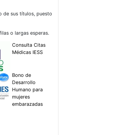
 de sus títulos, puesto
ilas o largas esperas.