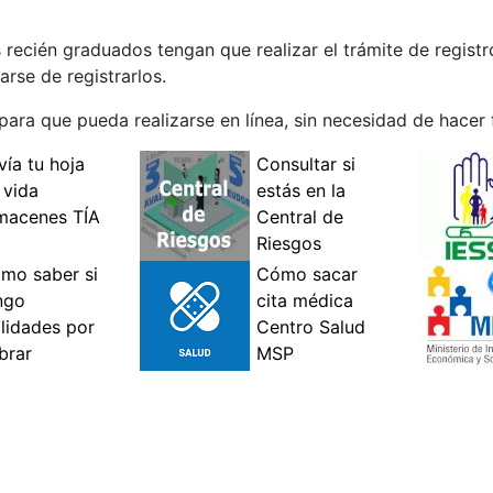
recién graduados tengan que realizar el trámite de registro
arse de registrarlos.
ara que pueda realizarse en línea, sin necesidad de hacer f