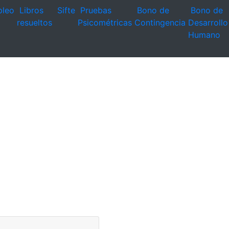
leo
Libros
Sifte
Pruebas
Bono de
Bono de
resueltos
Psicométricas
Contingencia
Desarrollo
Humano