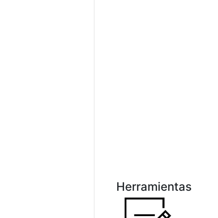
Herramientas