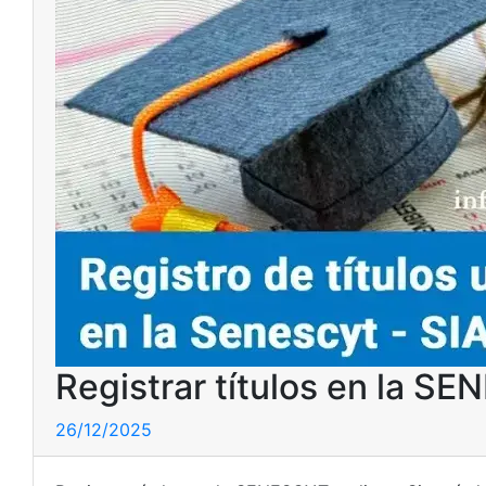
Registrar títulos en la S
26/12/2025