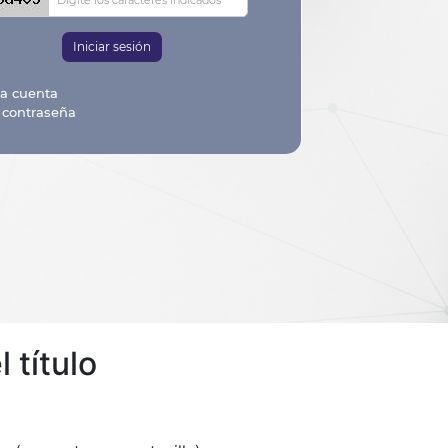
 título