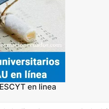
ENESCYT en linea