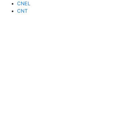
CNEL
CNT