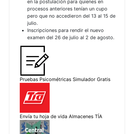
en la postulación para quienes en
procesos anteriores tenían un cupo
pero que no accedieron del 13 al 15 de
julio.
Inscripciones para rendir el nuevo
examen del 26 de julio al 2 de agosto.