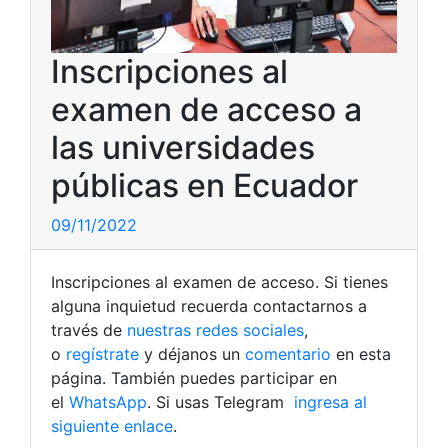
Inscripciones al
examen de acceso a
las universidades
públicas en Ecuador
09/11/2022
Inscripciones al examen de acceso. Si tienes
alguna inquietud recuerda contactarnos a
través de
nuestras redes sociales
,
o
regístrate
y déjanos un
comentario
en esta
página. También puedes participar en
el
WhatsApp
. Si usas Telegram
ingresa al
siguiente enlace
.