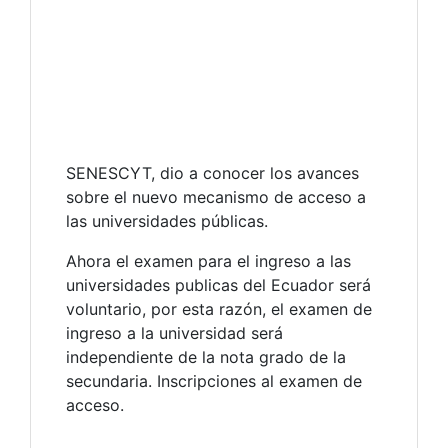
SENESCYT, dio a conocer los avances
sobre el nuevo mecanismo de acceso a
las universidades públicas.
Ahora el examen para el ingreso a las
universidades publicas del Ecuador será
voluntario, por esta razón, el examen de
ingreso a la universidad será
independiente de la nota grado de la
secundaria. Inscripciones al examen de
acceso.