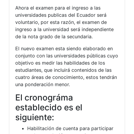
Ahora el examen para el ingreso a las
universidades publicas del Ecuador será
voluntario, por esta razón, el examen de
ingreso a la universidad será independiente
de la nota grado de la secundaria.
El nuevo examen esta siendo elaborado en
conjunto con las universidades públicas cuyo
objetivo es medir las habilidades de los
estudiantes, que incluirá contenidos de las
cuatro áreas de conocimiento, estos tendrán
una ponderación menor.
El cronográma
establecido es el
siguiente:
Habilitación de cuenta para participar