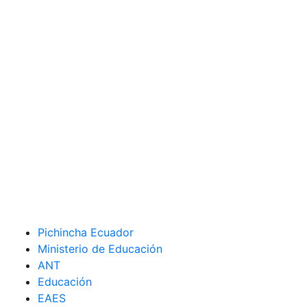
Pichincha Ecuador
Ministerio de Educación
ANT
Educación
EAES