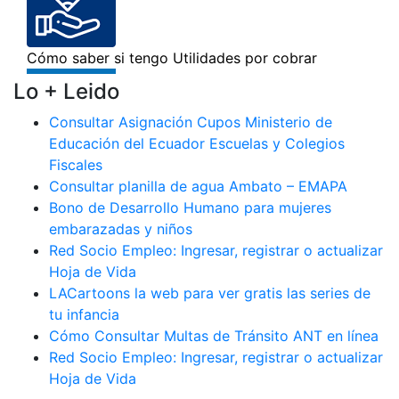
Lo + Leido
Consultar Asignación Cupos Ministerio de
Educación del Ecuador Escuelas y Colegios
Fiscales
Consultar planilla de agua Ambato – EMAPA
Bono de Desarrollo Humano para mujeres
embarazadas y niños
Red Socio Empleo: Ingresar, registrar o actualizar
Hoja de Vida
LACartoons la web para ver gratis las series de
tu infancia
Cómo Consultar Multas de Tránsito ANT en línea
Red Socio Empleo: Ingresar, registrar o actualizar
Hoja de Vida