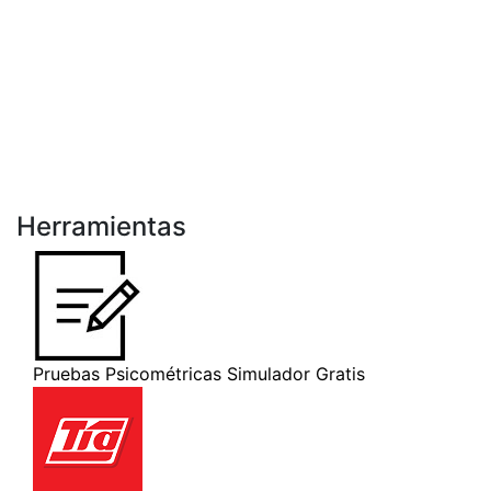
Herramientas