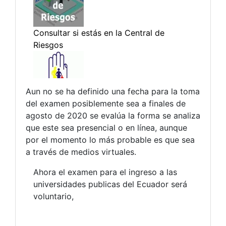
Aun no se ha definido una fecha para la toma
del examen posiblemente sea a finales de
agosto de 2020 se evalúa la forma se analiza
que este sea presencial o en línea, aunque
por el momento lo más probable es que sea
a través de medios virtuales.
Ahora el examen para el ingreso a las
universidades publicas del Ecuador será
voluntario,