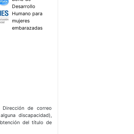
, Dirección de correo
alguna discapacidad),
btención del título de