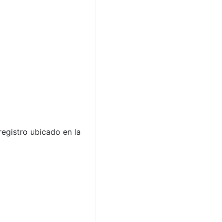
egistro ubicado en la