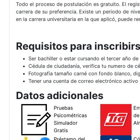
Todo el proceso de postulación es gratuito. El regist
carrera de su preferencia. Existe un periodo de nive
en la carrera universitaria en la que aplicó, puede 
Requisitos para inscribir
Ser bachiller o estar cursando el tercer año de 
Cédula de ciudadanía, verifica tu numero de c
Fotografía tamaño carné con fondo blanco, dig
Tener una cuenta de correo electrónico activo
Datos adicionales