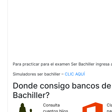
Para practicar para el examen Ser Bachiller ingresa 
Simuladores ser bachiller –
CLIC AQUÍ
Donde consigo bancos de 
Bachiller?