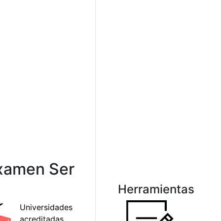
examen Ser
Herramientas