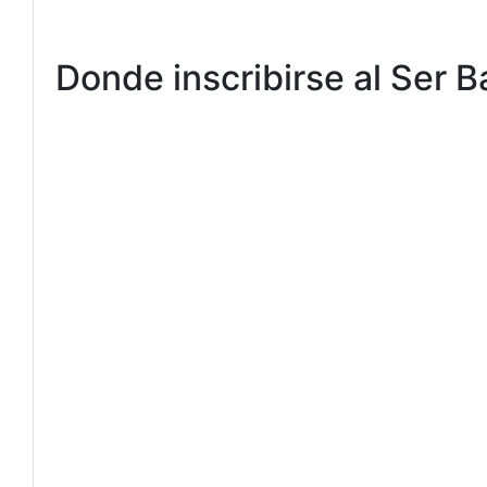
Donde inscribirse al Ser B