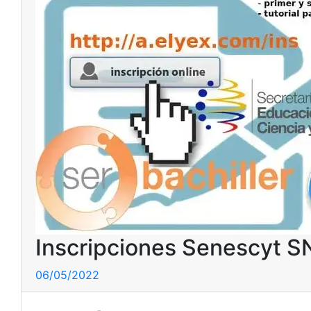
Inscripciones Senescyt 
06/05/2022