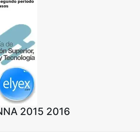
SNNA 2015 2016