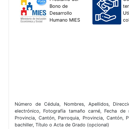
Número de Cédula, Nombres, Apellidos, Direcció
electrónico, Fotografía tamaño carné, Fecha de 
Provincia, Cantón, Parroquia, Provincia, Cantón,
bachiller, Título o Acta de Grado (opcional)