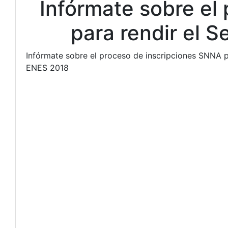
Infórmate sobre el
para rendir el S
Infórmate sobre el proceso de inscripciones SNNA p
ENES 2018