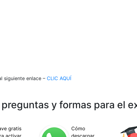
al siguiente enlace –
CLIC AQUÍ
preguntas y formas para el 