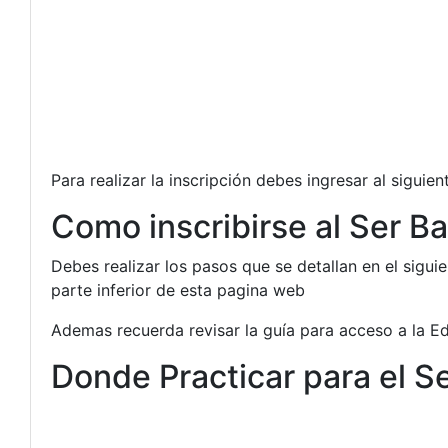
Para realizar la inscripción debes ingresar al siguie
Como inscribirse al Ser Ba
Debes realizar los pasos que se detallan en el siguie
parte inferior de esta pagina web
Ademas recuerda revisar la guía para acceso a la E
Donde Practicar para el S