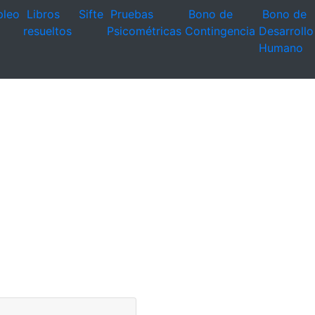
leo
Libros
Sifte
Pruebas
Bono de
Bono de
resueltos
Psicométricas
Contingencia
Desarrollo
Humano