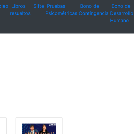
leo
Libros
Sifte
Pruebas
Bono de
Bono de
resueltos
Psicométricas
Contingencia
Desarrollo
Humano