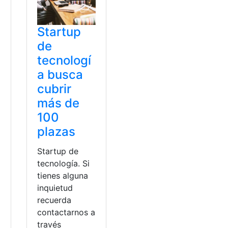
Startup
de
tecnologí
a busca
cubrir
más de
100
plazas
Startup de
tecnología. Si
tienes alguna
inquietud
recuerda
contactarnos a
través