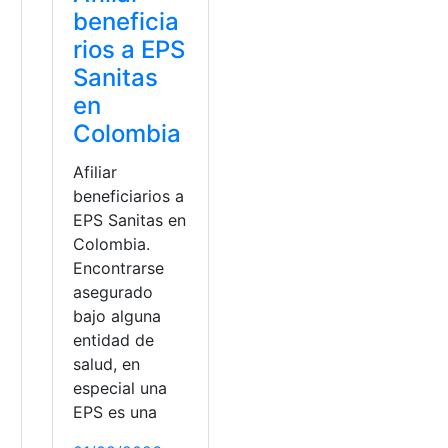
beneficia
rios a EPS
Sanitas
en
Colombia
Afiliar
beneficiarios a
EPS Sanitas en
Colombia.
Encontrarse
asegurado
bajo alguna
entidad de
salud, en
especial una
EPS es una