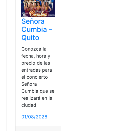
Señora
Cumbia –
Quito
Conozca la
fecha, hora y
precio de las
entradas para
el concierto
Señora
Cumbia que se
realizará en la
ciudad
01/08/2026