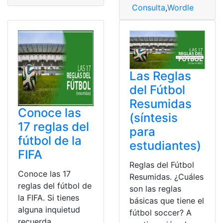
Consulta
,
Wordle
Las Reglas
del Fútbol
Resumidas
Conoce las
(síntesis
17 reglas del
para
fútbol de la
estudiantes)
FIFA
Reglas del Fútbol
Conoce las 17
Resumidas. ¿Cuáles
reglas del fútbol de
son las reglas
la FIFA. Si tienes
básicas que tiene el
alguna inquietud
fútbol soccer? A
recuerda