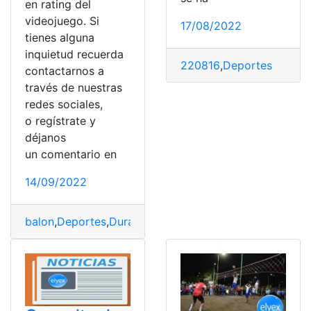
en rating del
videojuego. Si
17/08/2022
tienes alguna
inquietud recuerda
220816
,
Deportes
contactarnos a
través de nuestras
redes sociales,
o regístrate y
déjanos
un comentario en
14/09/2022
balon
,
Deportes
,
Duración
,
Futbol
,
jugadores
,
Reglas