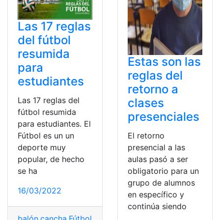
Las 17 reglas
del fútbol
resumida
Estas son las
para
reglas del
estudiantes
retorno a
Las 17 reglas del
clases
fútbol resumida
presenciales
para estudiantes. El
Fútbol es un un
El retorno
deporte muy
presencial a las
popular, de hecho
aulas pasó a ser
se ha
obligatorio para un
grupo de alumnos
16/03/2022
en específico y
continúa siendo
balón
,
cancha
,
Fútbol
,
jugadores
,
Reglas