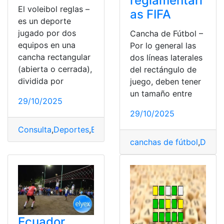
reglamentari
El voleibol reglas –
as FIFA
es un deporte
jugado por dos
Cancha de Fútbol –
equipos en una
Por lo general las
cancha rectangular
dos líneas laterales
(abierta o cerrada),
del rectángulo de
dividida por
juego, deben tener
un tamaño entre
29/10/2025
29/10/2025
Consulta
,
Deportes
,
Ecuador
,
Entretenimiento
,
Herramie
canchas de fútbol
,
Depor
Ecuador