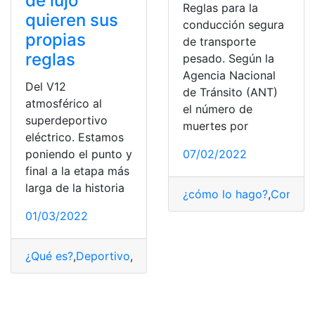
de lujo
Reglas para la
quieren sus
conducción segura
propias
de transporte
reglas
pesado. Según la
Agencia Nacional
Del V12
de Tránsito (ANT)
atmosférico al
el número de
superdeportivo
muertes por
eléctrico. Estamos
poniendo el punto y
07/02/2022
final a la etapa más
larga de la historia
¿cómo lo hago?
,
Conduci
01/03/2022
¿Qué es?
,
Deportivo
,
electrico
,
Lujo
,
Marcas
,
Tecnología
,