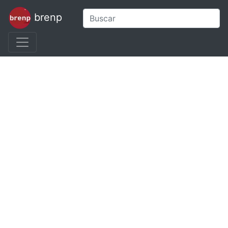
brenp