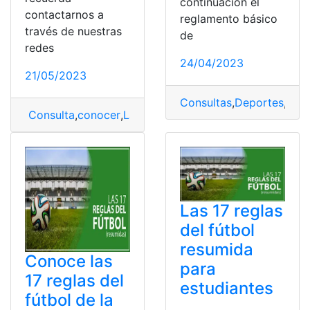
continuación el
contactarnos a
reglamento básico
través de nuestras
de
redes
24/04/2023
21/05/2023
Consultas
,
Deportes
,
Fútb
Consulta
,
conocer
,
Las 17 Reglas del Fútbol
,
Reglas
,
Reg
Las 17 reglas
del fútbol
resumida
Conoce las
para
17 reglas del
estudiantes
fútbol de la