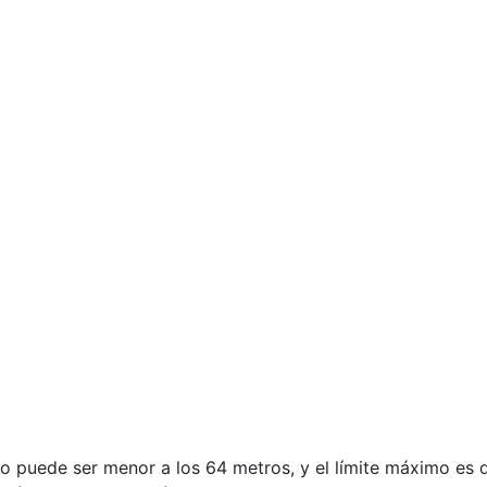
o puede ser menor a los 64 metros, y el límite máximo es 