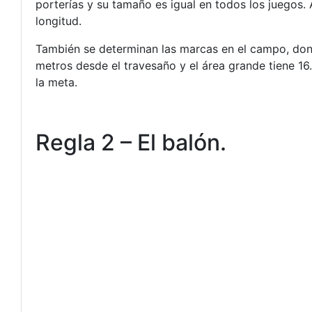
porterías y su tamaño es igual en todos los juegos.
longitud.
También se determinan las marcas en el campo, dond
metros desde el travesaño y el área grande tiene 16
la meta.
Regla 2 – El balón.