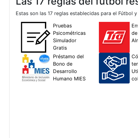
Las 17 reglas del fútbol r
Estas son las 17 reglas establecidas para el Fútbol y