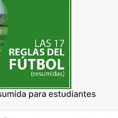
esumida para estudiantes