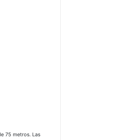
de 75 metros. Las