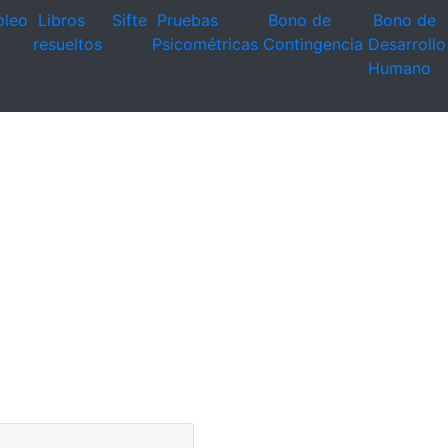
leo
Libros
Sifte
Pruebas
Bono de
Bono de
resueltos
Psicométricas
Contingencia
Desarrollo
Humano