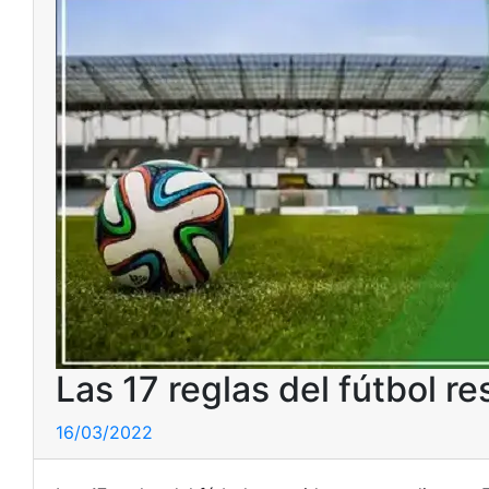
Las 17 reglas del fútbol r
16/03/2022