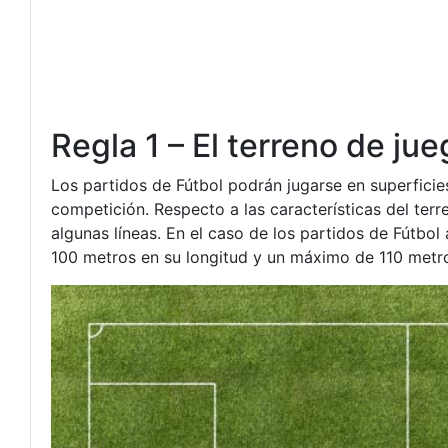
Regla 1 – El terreno de jue
Los partidos de Fútbol podrán jugarse en superficies
competición. Respecto a las características del ter
algunas líneas. En el caso de los partidos de Fútbol
100 metros en su longitud y un máximo de 110 metros