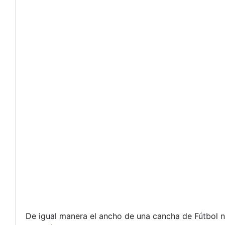
De igual manera el ancho de una cancha de Fútbol n