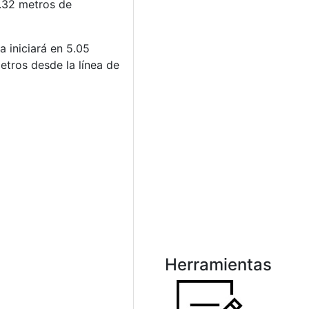
7.32 metros de
 iniciará en 5.05
etros desde la línea de
Herramientas