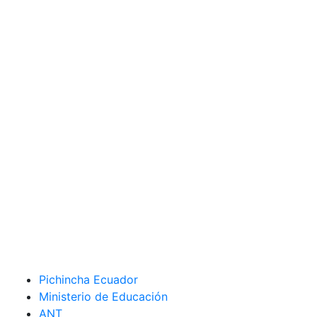
Pichincha Ecuador
Ministerio de Educación
ANT