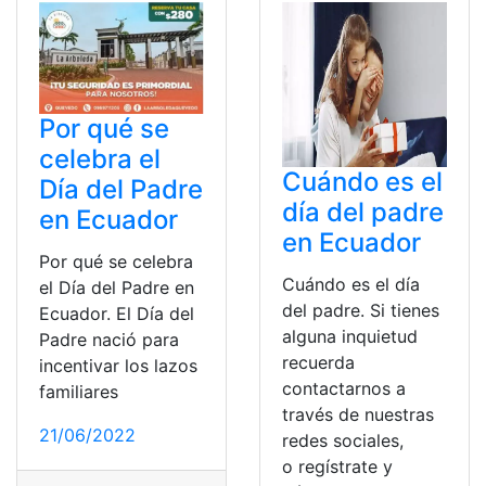
Por qué se
celebra el
Cuándo es el
Día del Padre
día del padre
en Ecuador
en Ecuador
Por qué se celebra
Cuándo es el día
el Día del Padre en
del padre. Si tienes
Ecuador. El Día del
alguna inquietud
Padre nació para
recuerda
incentivar los lazos
contactarnos a
familiares
través de nuestras
21/06/2022
redes sociales,
o regístrate y