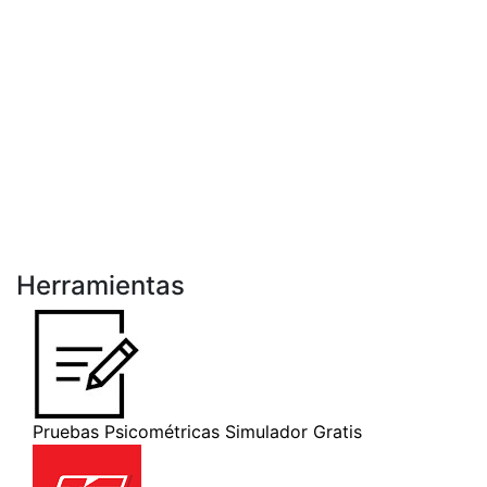
Herramientas