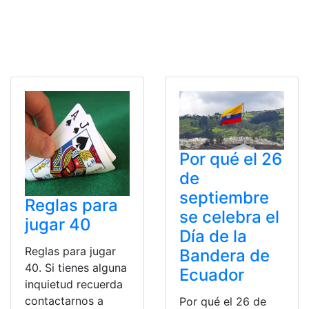
Por qué el 26
de
septiembre
Reglas para
se celebra el
jugar 40
Día de la
Reglas para jugar
Bandera de
40. Si tienes alguna
Ecuador
inquietud recuerda
contactarnos a
Por qué el 26 de