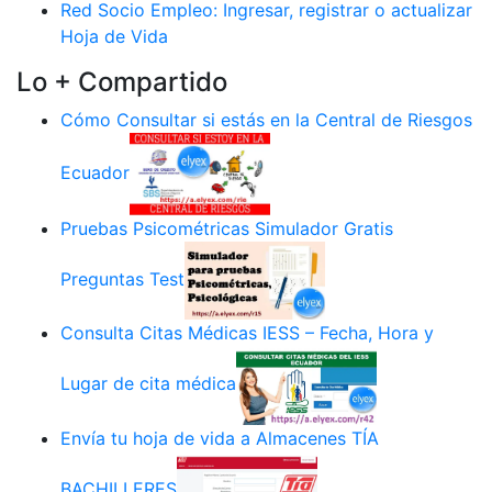
Red Socio Empleo: Ingresar, registrar o actualizar
Hoja de Vida
Lo + Compartido
Cómo Consultar si estás en la Central de Riesgos
Ecuador
Pruebas Psicométricas Simulador Gratis
Preguntas Test
Consulta Citas Médicas IESS – Fecha, Hora y
Lugar de cita médica
Envía tu hoja de vida a Almacenes TÍA
BACHILLERES