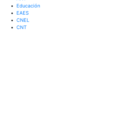
Educación
EAES
CNEL
CNT