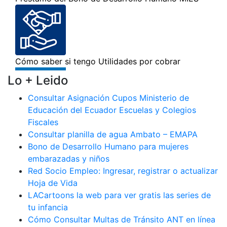
Lo + Leido
Consultar Asignación Cupos Ministerio de
Educación del Ecuador Escuelas y Colegios
Fiscales
Consultar planilla de agua Ambato – EMAPA
Bono de Desarrollo Humano para mujeres
embarazadas y niños
Red Socio Empleo: Ingresar, registrar o actualizar
Hoja de Vida
LACartoons la web para ver gratis las series de
tu infancia
Cómo Consultar Multas de Tránsito ANT en línea