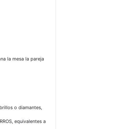
na la mesa la pareja
brillos o diamantes,
RROS, equivalentes a