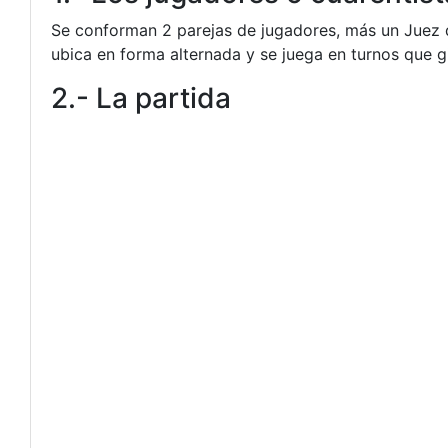
Se conforman 2 parejas de jugadores, más un Juez d
ubica en forma alternada y se juega en turnos que gi
2.- La partida