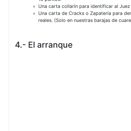
Una carta collarín para identificar al Jue
Una carta de Cracks o Zapatería para demos
reales. (Solo en nuestras barajas de cuare
4.- El arranque