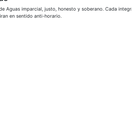
e Aguas imparcial, justo, honesto y soberano. Cada integra
ran en sentido anti-horario.