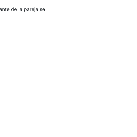
nte de la pareja se