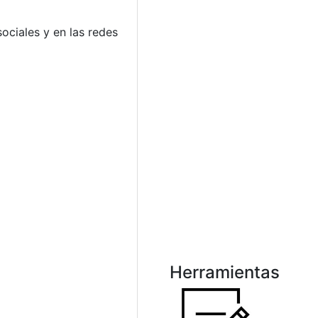
sociales y en las redes
Herramientas