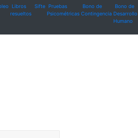
leo
Libros
Sifte
Pruebas
Bono de
Bono de
resueltos
Psicométricas
Contingencia
Desarrollo
Humano