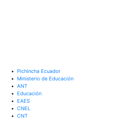
Pichincha Ecuador
Ministerio de Educación
ANT
Educación
EAES
CNEL
CNT