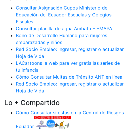
Consultar Asignación Cupos Ministerio de
Educación del Ecuador Escuelas y Colegios
Fiscales
Consultar planilla de agua Ambato – EMAPA
Bono de Desarrollo Humano para mujeres
embarazadas y niños
Red Socio Empleo: Ingresar, registrar o actualizar
Hoja de Vida
LACartoons la web para ver gratis las series de
tu infancia
Cómo Consultar Multas de Tránsito ANT en línea
Red Socio Empleo: Ingresar, registrar o actualizar
Hoja de Vida
Lo + Compartido
Cómo Consultar si estás en la Central de Riesgos
Ecuador