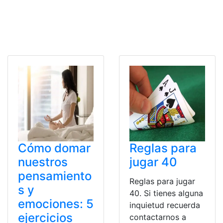
Cómo domar
Reglas para
nuestros
jugar 40
pensamiento
Reglas para jugar
s y
40. Si tienes alguna
emociones: 5
inquietud recuerda
ejercicios
contactarnos a