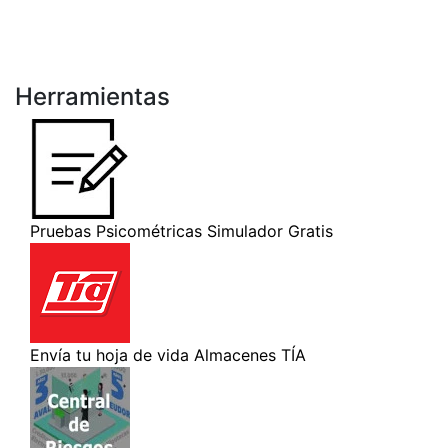
Herramientas