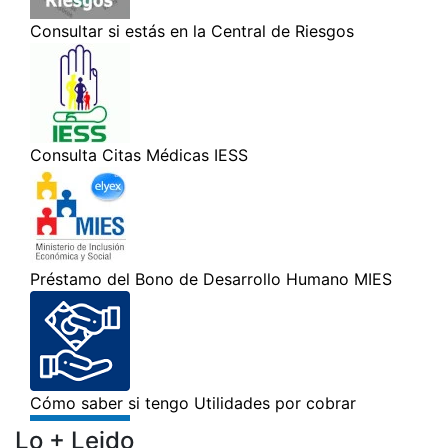
Lo + Leido