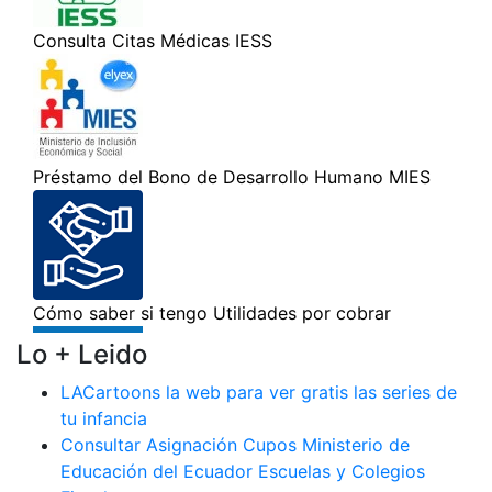
Lo + Leido
LACartoons la web para ver gratis las series de
tu infancia
Consultar Asignación Cupos Ministerio de
Educación del Ecuador Escuelas y Colegios