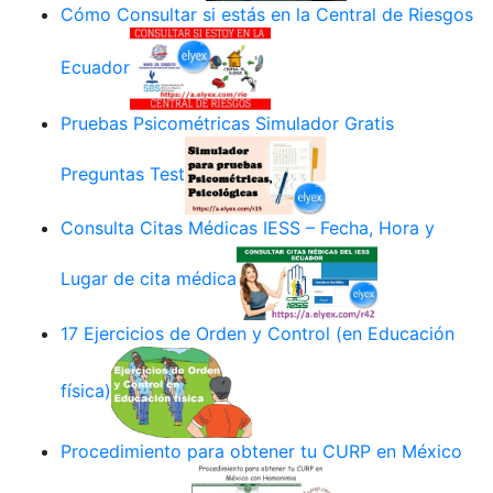
Cómo Consultar si estás en la Central de Riesgos
Ecuador
Pruebas Psicométricas Simulador Gratis
Preguntas Test
Consulta Citas Médicas IESS – Fecha, Hora y
Lugar de cita médica
17 Ejercicios de Orden y Control (en Educación
física)
Procedimiento para obtener tu CURP en México