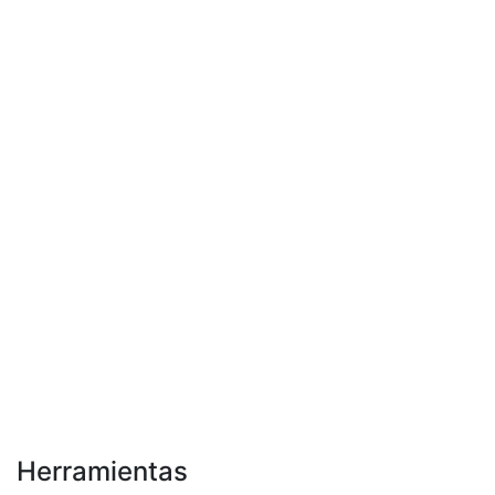
Herramientas