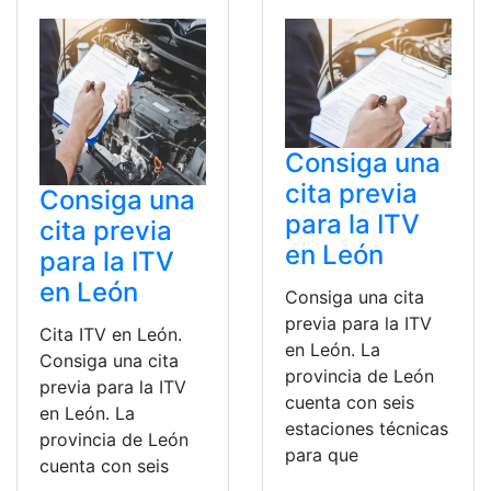
Consiga una
cita previa
Consiga una
para la ITV
cita previa
en León
para la ITV
en León
Consiga una cita
previa para la ITV
Cita ITV en León.
en León. La
Consiga una cita
provincia de León
previa para la ITV
cuenta con seis
en León. La
estaciones técnicas
provincia de León
para que
cuenta con seis