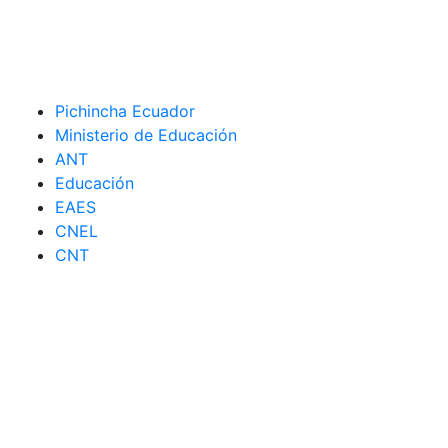
Pichincha Ecuador
Ministerio de Educación
ANT
Educación
EAES
CNEL
CNT