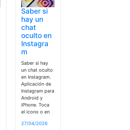
Saber si
hay un
chat
e
oculto en
Instagra
m
Saber si hay
un chat oculto
en Instagram.
Aplicación de
Instagram para
Android y
iPhone. Toca
el icono o en
27/04/2026