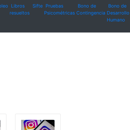
leo
Libros
Sifte
Pruebas
Bono de
Bono de
resueltos
Psicométricas
Contingencia
Desarrollo
Humano