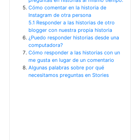
preguntas en historias al mismo tiempo.
Cómo comentar en la historia de
Instagram de otra persona
5.1 Responder a las historias de otro
blogger con nuestra propia historia
¿Puedo responder historias desde una
computadora?
Cómo responder a las historias con un
me gusta en lugar de un comentario
Algunas palabras sobre por qué
necesitamos preguntas en Stories