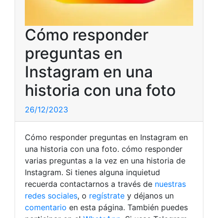
Cómo responder
preguntas en
Instagram en una
historia con una foto
26/12/2023
Cómo responder preguntas en Instagram en
una historia con una foto. cómo responder
varias preguntas a la vez en una historia de
Instagram. Si tienes alguna inquietud
recuerda contactarnos a través de
nuestras
redes sociales
, o
regístrate
y déjanos un
comentario
en esta página. También puedes