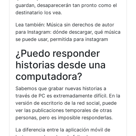
guardan, desaparecerán tan pronto como el
destinatario los vea.
Lea también: Música sin derechos de autor
para Instagram: dónde descargar, qué música
se puede usar, permitida para instagram
¿Puedo responder
historias desde una
computadora?
Sabemos que grabar nuevas historias a
través de PC es extremadamente difícil. En la
versión de escritorio de la red social, puede
ver las publicaciones temporales de otras
personas, pero es imposible responderlas.
La diferencia entre la aplicación móvil de