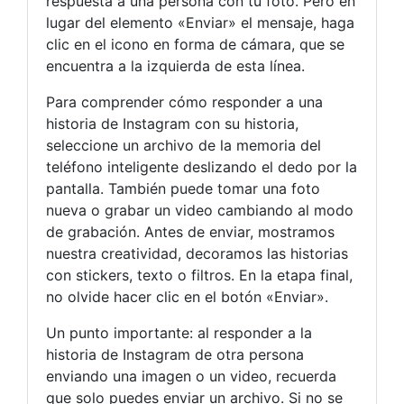
respuesta a una persona con tu foto. Pero en
lugar del elemento «Enviar» el mensaje, haga
clic en el icono en forma de cámara, que se
encuentra a la izquierda de esta línea.
Para comprender cómo responder a una
historia de Instagram con su historia,
seleccione un archivo de la memoria del
teléfono inteligente deslizando el dedo por la
pantalla. También puede tomar una foto
nueva o grabar un video cambiando al modo
de grabación. Antes de enviar, mostramos
nuestra creatividad, decoramos las historias
con stickers, texto o filtros. En la etapa final,
no olvide hacer clic en el botón «Enviar».
Un punto importante: al responder a la
historia de Instagram de otra persona
enviando una imagen o un video, recuerda
que solo puedes enviar un archivo. Si no se