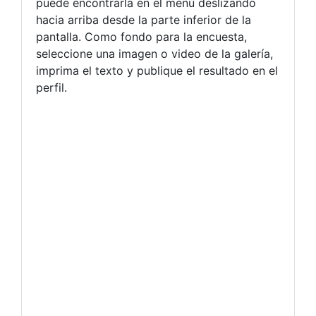
puede encontrarla en el menú deslizando
hacia arriba desde la parte inferior de la
pantalla. Como fondo para la encuesta,
seleccione una imagen o video de la galería,
imprima el texto y publique el resultado en el
perfil.