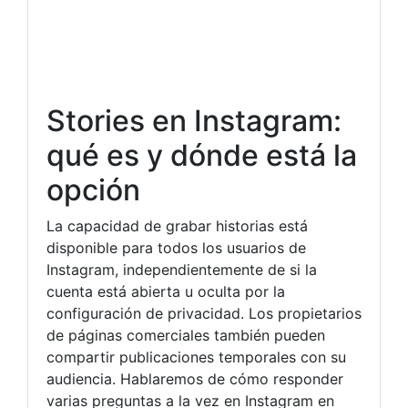
Stories en Instagram:
qué es y dónde está la
opción
La capacidad de grabar historias está
disponible para todos los usuarios de
Instagram, independientemente de si la
cuenta está abierta u oculta por la
configuración de privacidad. Los propietarios
de páginas comerciales también pueden
compartir publicaciones temporales con su
audiencia. Hablaremos de cómo responder
varias preguntas a la vez en Instagram en