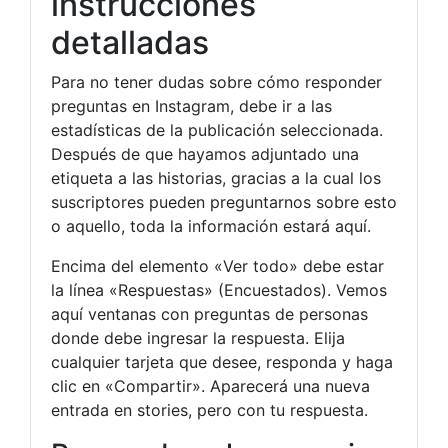
instrucciones
detalladas
Para no tener dudas sobre cómo responder
preguntas en Instagram, debe ir a las
estadísticas de la publicación seleccionada.
Después de que hayamos adjuntado una
etiqueta a las historias, gracias a la cual los
suscriptores pueden preguntarnos sobre esto
o aquello, toda la información estará aquí.
Encima del elemento «Ver todo» debe estar
la línea «Respuestas» (Encuestados). Vemos
aquí ventanas con preguntas de personas
donde debe ingresar la respuesta. Elija
cualquier tarjeta que desee, responda y haga
clic en «Compartir». Aparecerá una nueva
entrada en stories, pero con tu respuesta.