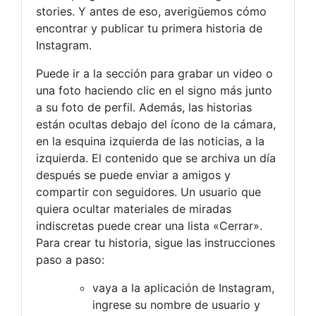
stories. Y antes de eso, averigüemos cómo
encontrar y publicar tu primera historia de
Instagram.
Puede ir a la sección para grabar un video o
una foto haciendo clic en el signo más junto
a su foto de perfil. Además, las historias
están ocultas debajo del ícono de la cámara,
en la esquina izquierda de las noticias, a la
izquierda. El contenido que se archiva un día
después se puede enviar a amigos y
compartir con seguidores. Un usuario que
quiera ocultar materiales de miradas
indiscretas puede crear una lista «Cerrar».
Para crear tu historia, sigue las instrucciones
paso a paso:
vaya a la aplicación de Instagram,
ingrese su nombre de usuario y