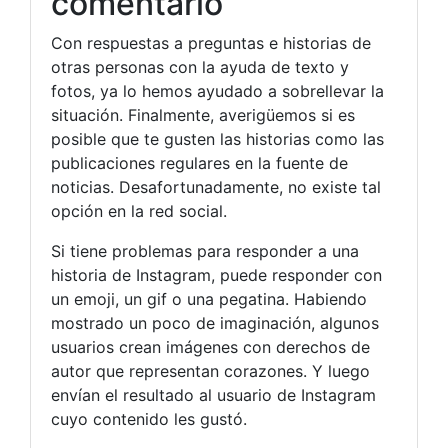
comentario
Con respuestas a preguntas e historias de
otras personas con la ayuda de texto y
fotos, ya lo hemos ayudado a sobrellevar la
situación. Finalmente, averigüemos si es
posible que te gusten las historias como las
publicaciones regulares en la fuente de
noticias. Desafortunadamente, no existe tal
opción en la red social.
Si tiene problemas para responder a una
historia de Instagram, puede responder con
un emoji, un gif o una pegatina. Habiendo
mostrado un poco de imaginación, algunos
usuarios crean imágenes con derechos de
autor que representan corazones. Y luego
envían el resultado al usuario de Instagram
cuyo contenido les gustó.