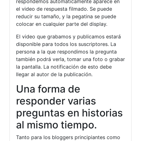
respondemos automáticamente aparece en
el video de respuesta filmado. Se puede
reducir su tamaño, y la pegatina se puede
colocar en cualquier parte del display.
El video que grabamos y publicamos estará
disponible para todos los suscriptores. La
persona a la que respondimos la pregunta
también podrá verla, tomar una foto o grabar
la pantalla. La notificación de esto debe
llegar al autor de la publicación.
Una forma de
responder varias
preguntas en historias
al mismo tiempo.
Tanto para los bloggers principiantes como