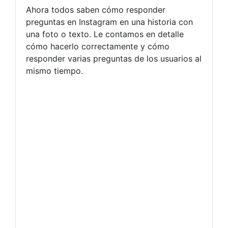
Ahora todos saben cómo responder
preguntas en Instagram en una historia con
una foto o texto. Le contamos en detalle
cómo hacerlo correctamente y cómo
responder varias preguntas de los usuarios al
mismo tiempo.