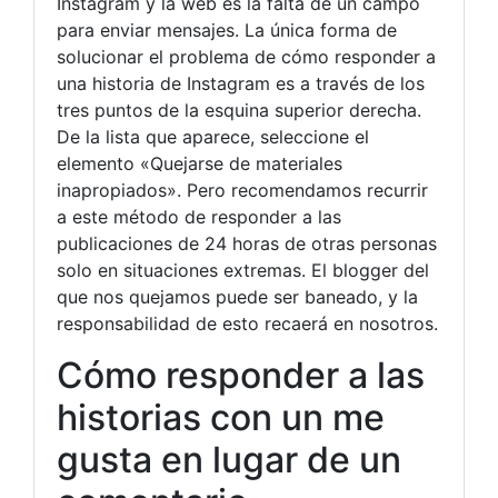
Instagram y la web es la falta de un campo
para enviar mensajes. La única forma de
solucionar el problema de cómo responder a
una historia de Instagram es a través de los
tres puntos de la esquina superior derecha.
De la lista que aparece, seleccione el
elemento «Quejarse de materiales
inapropiados». Pero recomendamos recurrir
a este método de responder a las
publicaciones de 24 horas de otras personas
solo en situaciones extremas. El blogger del
que nos quejamos puede ser baneado, y la
responsabilidad de esto recaerá en nosotros.
Cómo responder a las
historias con un me
gusta en lugar de un