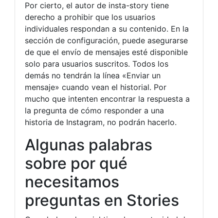
Por cierto, el autor de insta-story tiene
derecho a prohibir que los usuarios
individuales respondan a su contenido. En la
sección de configuración, puede asegurarse
de que el envío de mensajes esté disponible
solo para usuarios suscritos. Todos los
demás no tendrán la línea «Enviar un
mensaje» cuando vean el historial. Por
mucho que intenten encontrar la respuesta a
la pregunta de cómo responder a una
historia de Instagram, no podrán hacerlo.
Algunas palabras
sobre por qué
necesitamos
preguntas en Stories