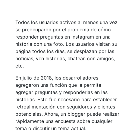
Todos los usuarios activos al menos una vez
se preocuparon por el problema de cómo
responder preguntas en Instagram en una
historia con una foto. Los usuarios visitan su
página todos los días, se desplazan por las
noticias, ven historias, chatean con amigos,
etc.
En julio de 2018, los desarrolladores
agregaron una función que le permite
agregar preguntas y responderlas en las
historias. Esto fue necesario para establecer
retroalimentación con seguidores y clientes
potenciales. Ahora, un blogger puede realizar
rápidamente una encuesta sobre cualquier
tema o discutir un tema actual.