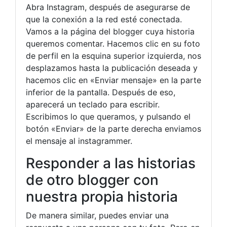
Abra Instagram, después de asegurarse de
que la conexión a la red esté conectada.
Vamos a la página del blogger cuya historia
queremos comentar. Hacemos clic en su foto
de perfil en la esquina superior izquierda, nos
desplazamos hasta la publicación deseada y
hacemos clic en «Enviar mensaje» en la parte
inferior de la pantalla. Después de eso,
aparecerá un teclado para escribir.
Escribimos lo que queramos, y pulsando el
botón «Enviar» de la parte derecha enviamos
el mensaje al instagrammer.
Responder a las historias
de otro blogger con
nuestra propia historia
De manera similar, puedes enviar una