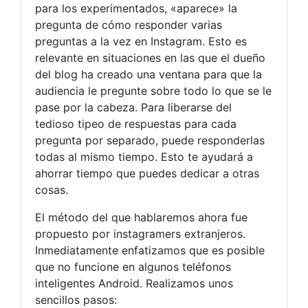
para los experimentados, «aparece» la
pregunta de cómo responder varias
preguntas a la vez en Instagram. Esto es
relevante en situaciones en las que el dueño
del blog ha creado una ventana para que la
audiencia le pregunte sobre todo lo que se le
pase por la cabeza. Para liberarse del
tedioso tipeo de respuestas para cada
pregunta por separado, puede responderlas
todas al mismo tiempo. Esto te ayudará a
ahorrar tiempo que puedes dedicar a otras
cosas.
El método del que hablaremos ahora fue
propuesto por instagramers extranjeros.
Inmediatamente enfatizamos que es posible
que no funcione en algunos teléfonos
inteligentes Android. Realizamos unos
sencillos pasos: