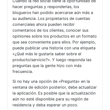
Cuando la red social tiene la oportunidad de
hacer preguntas y responderlas, los
blogueros han podido acercarse aún más a
su audiencia. Los propietarios de cuentas
comerciales ahora pueden recibir
comentarios de los clientes, conocer sus
opiniones sobre los productos en un formato
que sea conveniente para ellos. Por ejemplo,
puede publicar una historia con una etiqueta
«¿Qué más le gustaría saber sobre el
producto/servicio?». Y luego responda las
preguntas que la gente hizo con más
frecuencia.
Si no hay una opción de «Pregunta» en la
ventana de edición posterior, debe actualizar
la aplicación. Es posible que la actualización
aún no esté disponible para su región de
residencia y deba esperar un poco.