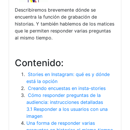
Describiremos brevemente dónde se
encuentra la función de grabación de
historias. Y también hablemos de los matices
que le permiten responder varias preguntas
al mismo tiempo.
Contenido:
Stories en Instagram: qué es y dónde
está la opción
Creando encuestas en insta-stories
Cómo responder preguntas de la
audiencia: instrucciones detalladas
3.1 Responder a los usuarios con una
imagen
Una forma de responder varias