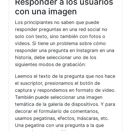
Responder a los usuarios
con una imagen
Los principiantes no saben que puede
responder preguntas en una red social no
solo con texto, sino también con fotos o
videos. Si tiene un problema sobre cómo
responder una pregunta en Instagram en una
historia, debe seleccionar uno de los
siguientes modos de grabación:
Leemos el texto de la pregunta que nos hace
el suscriptor, presionamos el botón de
captura y respondemos en formato de video.
También puede seleccionar una imagen
temática de la galería de dispositivos. Y para
decorar el formulario de comentarios,
usamos pegatinas, efectos, máscaras, etc.
Una pegatina con una pregunta a la que