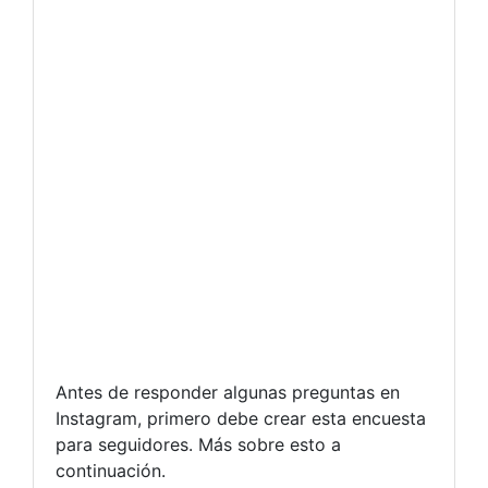
Antes de responder algunas preguntas en
Instagram, primero debe crear esta encuesta
para seguidores. Más sobre esto a
continuación.