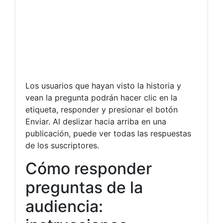
Los usuarios que hayan visto la historia y
vean la pregunta podrán hacer clic en la
etiqueta, responder y presionar el botón
Enviar. Al deslizar hacia arriba en una
publicación, puede ver todas las respuestas
de los suscriptores.
Cómo responder
preguntas de la
audiencia: