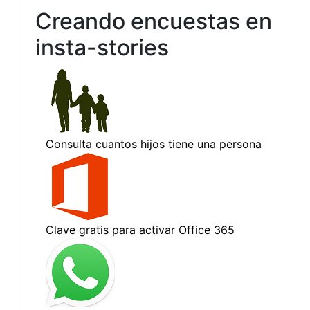
Creando encuestas en
insta-stories