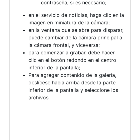
contraseña, si es necesario;
en el servicio de noticias, haga clic en la
imagen en miniatura de la cámara;
en la ventana que se abre para disparar,
puede cambiar de la cámara principal a
la cámara frontal, y viceversa;
para comenzar a grabar, debe hacer
clic en el botón redondo en el centro
inferior de la pantalla;
Para agregar contenido de la galería,
deslícese hacia arriba desde la parte
inferior de la pantalla y seleccione los
archivos.