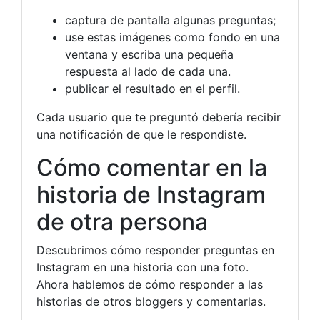
captura de pantalla algunas preguntas;
use estas imágenes como fondo en una
ventana y escriba una pequeña
respuesta al lado de cada una.
publicar el resultado en el perfil.
Cada usuario que te preguntó debería recibir
una notificación de que le respondiste.
Cómo comentar en la
historia de Instagram
de otra persona
Descubrimos cómo responder preguntas en
Instagram en una historia con una foto.
Ahora hablemos de cómo responder a las
historias de otros bloggers y comentarlas.