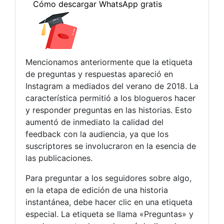
Mencionamos anteriormente que la etiqueta
de preguntas y respuestas apareció en
Instagram a mediados del verano de 2018. La
característica permitió a los blogueros hacer
y responder preguntas en las historias. Esto
aumentó de inmediato la calidad del
feedback con la audiencia, ya que los
suscriptores se involucraron en la esencia de
las publicaciones.
Para preguntar a los seguidores sobre algo,
en la etapa de edición de una historia
instantánea, debe hacer clic en una etiqueta
especial. La etiqueta se llama «Preguntas» y