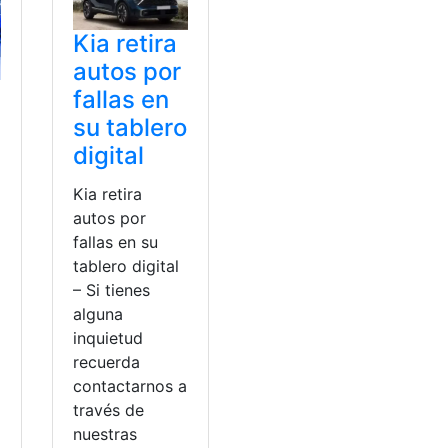
Kia retira
autos por
fallas en
su tablero
digital
Kia retira
autos por
fallas en su
tablero digital
– Si tienes
alguna
inquietud
recuerda
contactarnos a
través de
nuestras