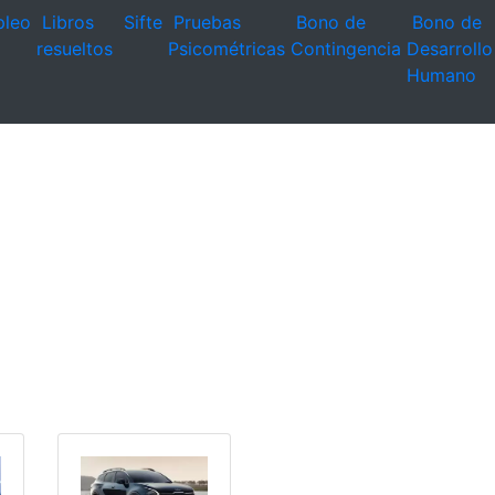
leo
Libros
Sifte
Pruebas
Bono de
Bono de
resueltos
Psicométricas
Contingencia
Desarrollo
Humano