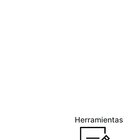
Herramientas