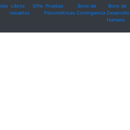
leo
Libros
Sifte
Pruebas
Bono de
Bono de
resueltos
Psicométricas
Contingencia
Desarrollo
Humano