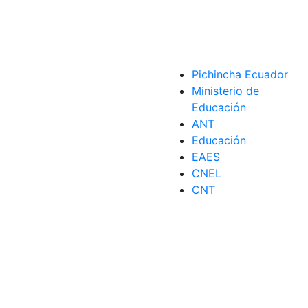
Pichincha Ecuador
Ministerio de
Educación
ANT
Educación
EAES
CNEL
CNT