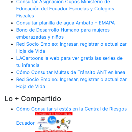
Consultar Asignación Cupos Ministerio de
Educación del Ecuador Escuelas y Colegios
Fiscales
Consultar planilla de agua Ambato – EMAPA
Bono de Desarrollo Humano para mujeres
embarazadas y niños
Red Socio Empleo: Ingresar, registrar o actualizar
Hoja de Vida
LACartoons la web para ver gratis las series de
tu infancia
Cómo Consultar Multas de Tránsito ANT en línea
Red Socio Empleo: Ingresar, registrar o actualizar
Hoja de Vida
Lo + Compartido
Cómo Consultar si estás en la Central de Riesgos
Ecuador