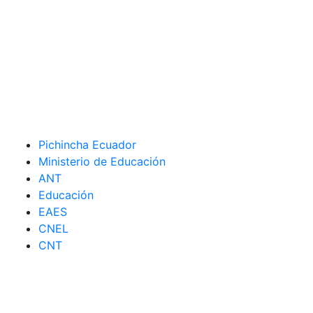
Pichincha Ecuador
Ministerio de Educación
ANT
Educación
EAES
CNEL
CNT