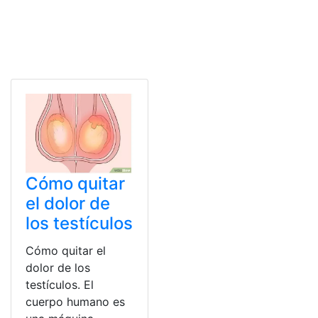
Cómo quitar
el dolor de
los testículos
Cómo quitar el
dolor de los
testículos. El
cuerpo humano es