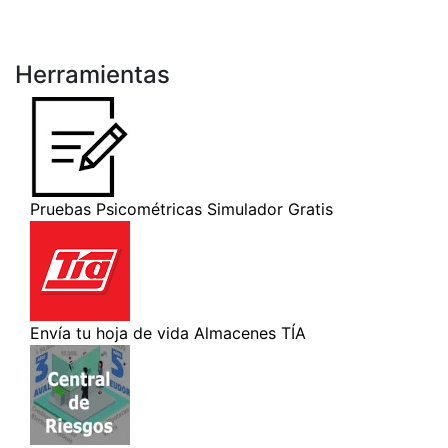
Herramientas