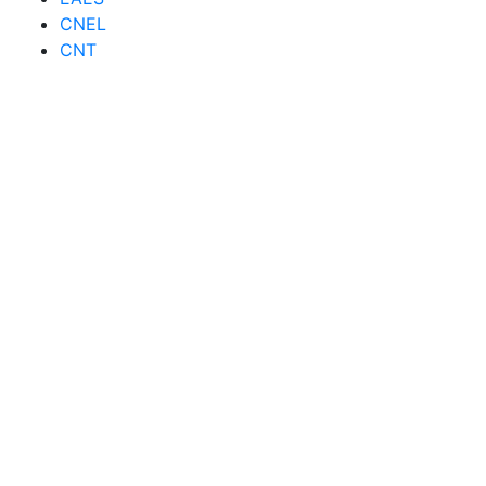
CNEL
CNT