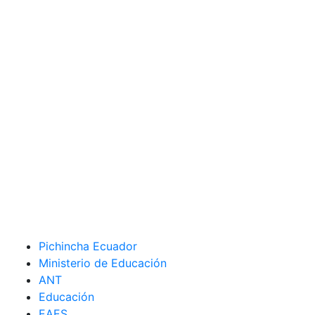
Pichincha Ecuador
Ministerio de Educación
ANT
Educación
EAES