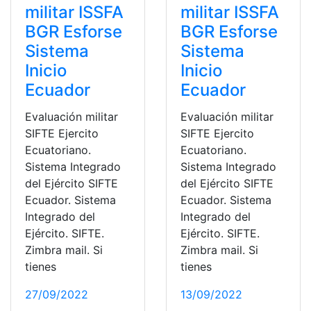
militar ISSFA
militar ISSFA
BGR Esforse
BGR Esforse
Sistema
Sistema
Inicio
Inicio
Ecuador
Ecuador
Evaluación militar
Evaluación militar
SIFTE Ejercito
SIFTE Ejercito
Ecuatoriano.
Ecuatoriano.
Sistema Integrado
Sistema Integrado
del Ejército SIFTE
del Ejército SIFTE
Ecuador. Sistema
Ecuador. Sistema
Integrado del
Integrado del
Ejército. SIFTE.
Ejército. SIFTE.
Zimbra mail. Si
Zimbra mail. Si
tienes
tienes
27/09/2022
13/09/2022