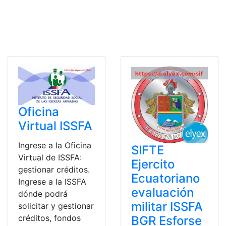
Oficina
Virtual ISSFA
Ingrese a la Oficina
SIFTE
Virtual de ISSFA:
Ejercito
gestionar créditos.
Ecuatoriano
Ingrese a la ISSFA
evaluación
dónde podrá
militar ISSFA
solicitar y gestionar
créditos, fondos
BGR Esforse