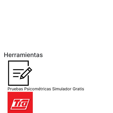
Herramientas