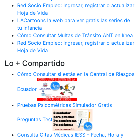
Red Socio Empleo: Ingresar, registrar o actualizar
Hoja de Vida
LACartoons la web para ver gratis las series de
tu infancia
Cómo Consultar Multas de Tránsito ANT en línea
Red Socio Empleo: Ingresar, registrar o actualizar
Hoja de Vida
Lo + Compartido
Cómo Consultar si estás en la Central de Riesgos
Ecuador
Pruebas Psicométricas Simulador Gratis
Preguntas Test
Consulta Citas Médicas IESS – Fecha, Hora y