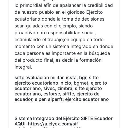
lo primordial afín de apalancar la credibilidad
de nuestro pueblo en el glorioso Ejército
ecuatoriano donde la toma de decisiones
sean guiadas con el ejemplo, siendo
proactivo con responsabilidad social,
estimulando el trabajo;en equipo en todo
momento con un sistema integrado en donde
cada persona es importante en la búsqueda
del producto final, es decir la formación
integral.
sifte evaluacion militar, issfa, bgr, sifte
ejercito ecuatoriano inicio, bgrnet, ejercito
ecuatoriano, sivec, zimbra, sifte ejercito
ecuatoriano, esforse, siffte, ejercito del
ecuador, siper, siperft, ejercito ecuatoriano
Sistema Integrado del Ejército SIFTE Ecuador
AQUI: https://a.elyex.com/sif