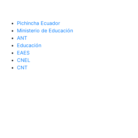
Pichincha Ecuador
Ministerio de Educación
ANT
Educación
EAES
CNEL
CNT