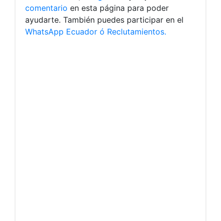
comentario
en esta página para poder
ayudarte. También puedes participar en el
WhatsApp Ecuador ó Reclutamientos.