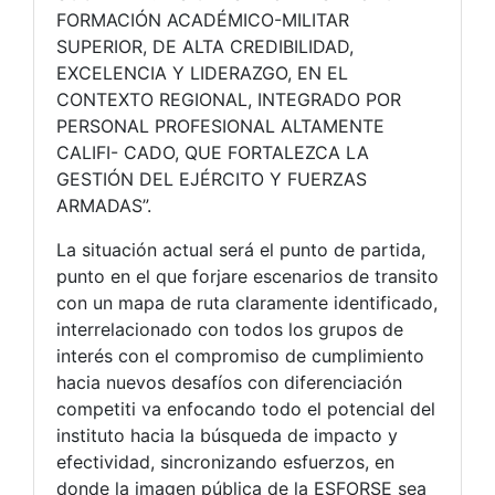
FORMACIÓN ACADÉMICO-MILITAR
SUPERIOR, DE ALTA CREDIBILIDAD,
EXCELENCIA Y LIDERAZGO, EN EL
CONTEXTO REGIONAL, INTEGRADO POR
PERSONAL PROFESIONAL ALTAMENTE
CALIFI- CADO, QUE FORTALEZCA LA
GESTIÓN DEL EJÉRCITO Y FUERZAS
ARMADAS”.
La situación actual será el punto de partida,
punto en el que forjare escenarios de transito
con un mapa de ruta claramente identificado,
interrelacionado con todos los grupos de
interés con el compromiso de cumplimiento
hacia nuevos desafíos con diferenciación
competiti va enfocando todo el potencial del
instituto hacia la búsqueda de impacto y
efectividad, sincronizando esfuerzos, en
donde la imagen pública de la ESFORSE sea