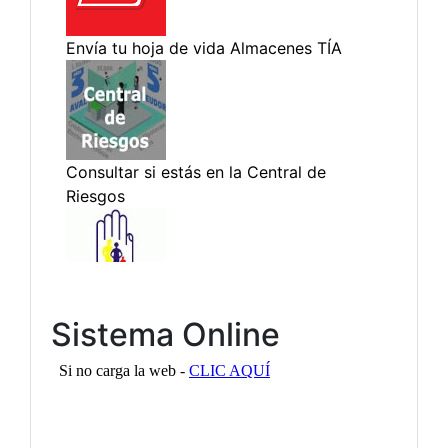
Sistema Online