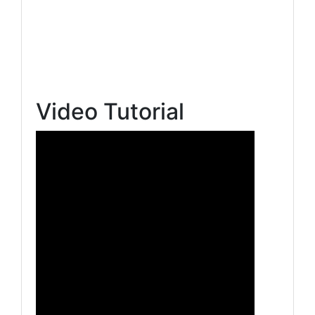
Video Tutorial