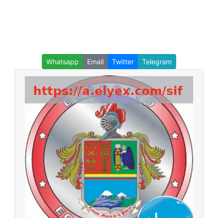
Whatsapp
Email
Twitter
Telegram