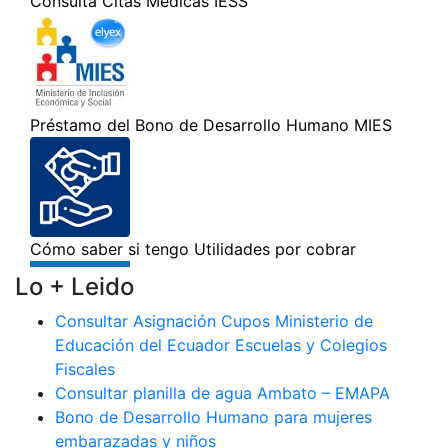
Lo + Leido
Consultar Asignación Cupos Ministerio de
Educación del Ecuador Escuelas y Colegios
Fiscales
Consultar planilla de agua Ambato – EMAPA
Bono de Desarrollo Humano para mujeres
embarazadas y niños