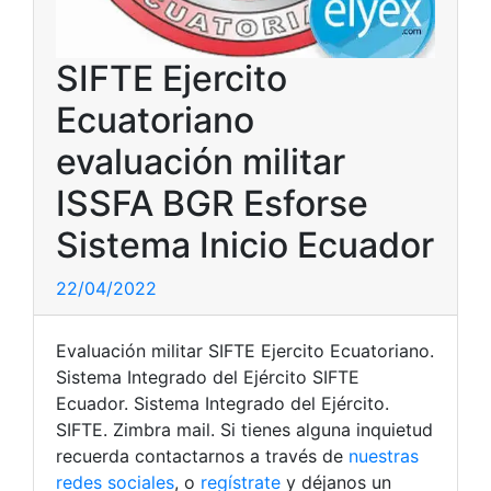
SIFTE Ejercito
Ecuatoriano
evaluación militar
ISSFA BGR Esforse
Sistema Inicio Ecuador
22/04/2022
Evaluación militar SIFTE Ejercito Ecuatoriano.
Sistema Integrado del Ejército SIFTE
Ecuador. Sistema Integrado del Ejército.
SIFTE. Zimbra mail. Si tienes alguna inquietud
recuerda contactarnos a través de
nuestras
redes sociales
, o
regístrate
y déjanos un