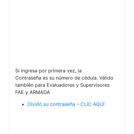
Si ingresa por primera vez, la
Contraseña es su número de cédula. Válido
también para Evaluadores y Supervisores
FAE y ARMADA
Olvidó su contraseña – CLIC AQUÍ