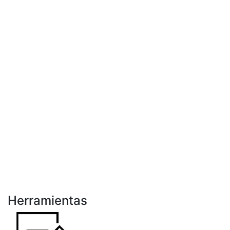
Herramientas