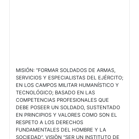
MISIÓN: “FORMAR SOLDADOS DE ARMAS,
SERVICIOS Y ESPECIALISTAS DEL EJÉRCITO;
EN LOS CAMPOS MILITAR HUMANÍSTICO Y
TECNOLÓGICO; BASADO EN LAS
COMPETENCIAS PROFESIONALES QUE
DEBE POSEER UN SOLDADO, SUSTENTADO
EN PRINCIPIOS Y VALORES COMO SON EL
RESPETO A LOS DERECHOS
FUNDAMENTALES DEL HOMBRE Y LA
SOCIEDAD”. VISIÒN “SER UN INSTITUTO DE