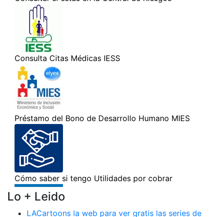
Lo + Leido
LACartoons la web para ver gratis las series de