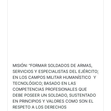
MISIÓN: “FORMAR SOLDADOS DE ARMAS,
SERVICIOS Y ESPECIALISTAS DEL EJÉRCITO;
EN LOS CAMPOS MILITAR HUMANÍSTICO Y
TECNOLÓGICO; BASADO EN LAS
COMPETENCIAS PROFESIONALES QUE
DEBE POSEER UN SOLDADO, SUSTENTADO
EN PRINCIPIOS Y VALORES COMO SON EL
RESPETO A LOS DERECHOS