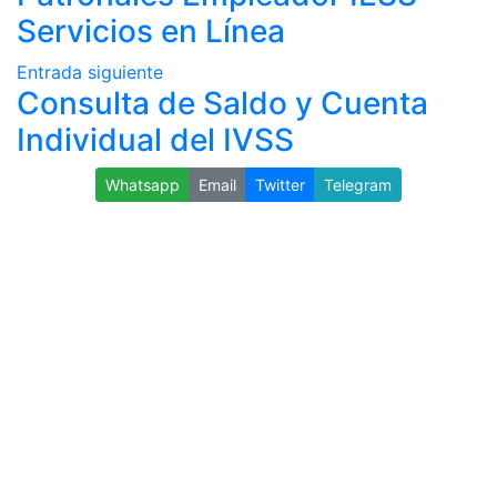
Servicios en Línea
Entrada siguiente
Consulta de Saldo y Cuenta
Individual del IVSS
Whatsapp
Email
Twitter
Telegram