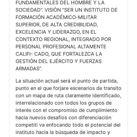
FUNDAMENTALES DEL HOMBRE Y LA
SOCIEDAD”. VISIÒN “SER UN INSTITUTO DE
FORMACIÓN ACADÉMICO-MILITAR
SUPERIOR, DE ALTA CREDIBILIDAD,
EXCELENCIA Y LIDERAZGO, EN EL
CONTEXTO REGIONAL, INTEGRADO POR
PERSONAL PROFESIONAL ALTAMENTE
CALIFI- CADO, QUE FORTALEZCA LA
GESTIÓN DEL EJÉRCITO Y FUERZAS
ARMADAS”.
La situación actual será el punto de partida,
punto en el que forjare escenarios de transito
con un mapa de ruta claramente identificado,
interrelacionado con todos los grupos de
interés con el compromiso de cumplimiento
hacia nuevos desafíos con diferenciación
competiti va enfocando todo el potencial del
instituto hacia la búsqueda de impacto y