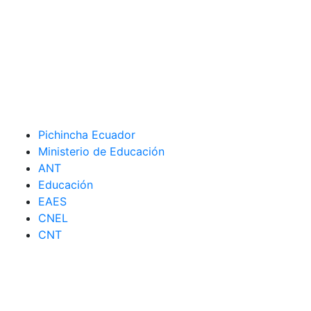
Pichincha Ecuador
Ministerio de Educación
ANT
Educación
EAES
CNEL
CNT