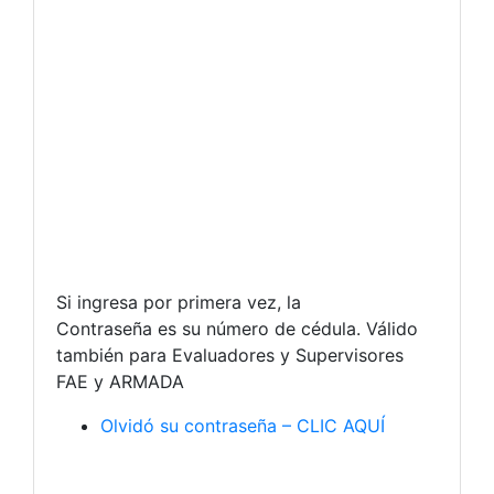
Si ingresa por primera vez, la
Contraseña es su número de cédula. Válido
también para Evaluadores y Supervisores
FAE y ARMADA
Olvidó su contraseña – CLIC AQUÍ