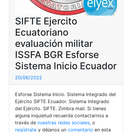
SIFTE Ejercito
Ecuatoriano
evaluación militar
ISSFA BGR Esforse
Sistema Inicio Ecuador
20/06/2022
Esforse Sistema Inicio. Sistema Integrado del
Ejército SIFTE Ecuador. Sistema Integrado
del Ejército. SIFTE. Zimbra mail. Si tienes
alguna inquietud recuerda contactarnos a
través de
nuestras redes sociales
, o
regístrate
y déjanos un
comentario
en esta