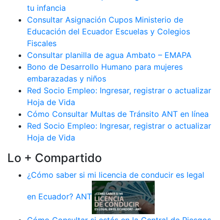
tu infancia
Consultar Asignación Cupos Ministerio de
Educación del Ecuador Escuelas y Colegios
Fiscales
Consultar planilla de agua Ambato – EMAPA
Bono de Desarrollo Humano para mujeres
embarazadas y niños
Red Socio Empleo: Ingresar, registrar o actualizar
Hoja de Vida
Cómo Consultar Multas de Tránsito ANT en línea
Red Socio Empleo: Ingresar, registrar o actualizar
Hoja de Vida
Lo + Compartido
¿Cómo saber si mi licencia de conducir es legal
en Ecuador? ANT