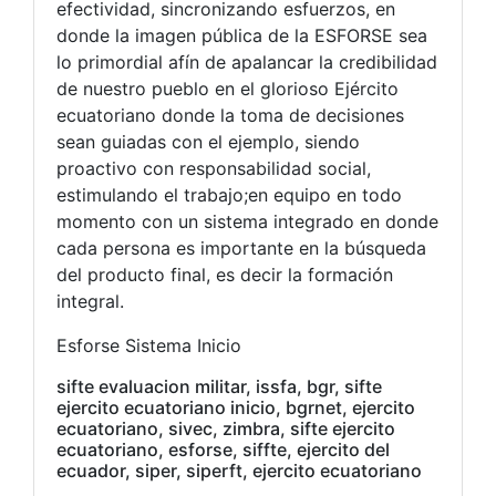
efectividad, sincronizando esfuerzos, en
donde la imagen pública de la ESFORSE sea
lo primordial afín de apalancar la credibilidad
de nuestro pueblo en el glorioso Ejército
ecuatoriano donde la toma de decisiones
sean guiadas con el ejemplo, siendo
proactivo con responsabilidad social,
estimulando el trabajo;en equipo en todo
momento con un sistema integrado en donde
cada persona es importante en la búsqueda
del producto final, es decir la formación
integral.
Esforse Sistema Inicio
sifte evaluacion militar, issfa, bgr, sifte
ejercito ecuatoriano inicio, bgrnet, ejercito
ecuatoriano, sivec, zimbra, sifte ejercito
ecuatoriano, esforse, siffte, ejercito del
ecuador, siper, siperft, ejercito ecuatoriano