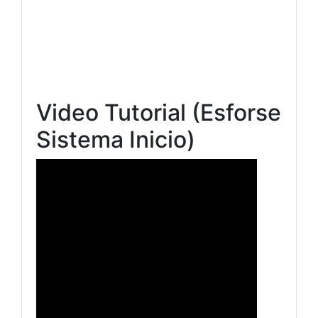
Video Tutorial (Esforse
Sistema Inicio)