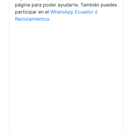
página para poder ayudarte. También puedes
participar en el
WhatsApp Ecuador ó
Reclutamientos.