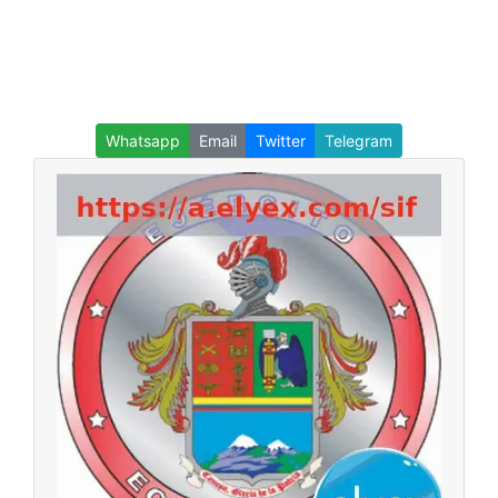
Whatsapp
Email
Twitter
Telegram