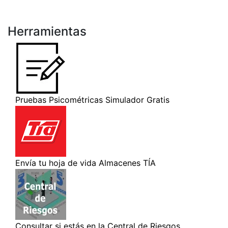
Herramientas