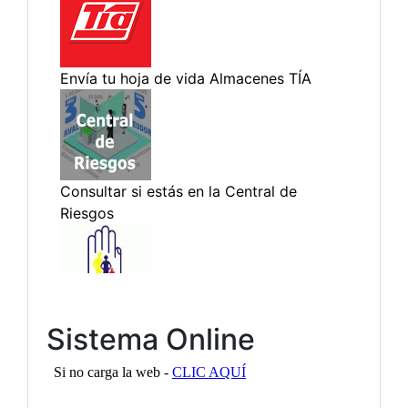
Sistema Online