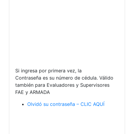
Si ingresa por primera vez, la
Contraseña es su número de cédula. Válido
también para Evaluadores y Supervisores
FAE y ARMADA
Olvidó su contraseña – CLIC AQUÍ