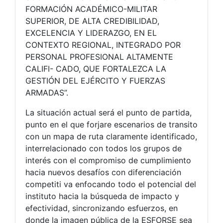
FORMACIÓN ACADÉMICO-MILITAR
SUPERIOR, DE ALTA CREDIBILIDAD,
EXCELENCIA Y LIDERAZGO, EN EL
CONTEXTO REGIONAL, INTEGRADO POR
PERSONAL PROFESIONAL ALTAMENTE
CALIFI- CADO, QUE FORTALEZCA LA
GESTIÓN DEL EJÉRCITO Y FUERZAS
ARMADAS”.
La situación actual será el punto de partida,
punto en el que forjare escenarios de transito
con un mapa de ruta claramente identificado,
interrelacionado con todos los grupos de
interés con el compromiso de cumplimiento
hacia nuevos desafíos con diferenciación
competiti va enfocando todo el potencial del
instituto hacia la búsqueda de impacto y
efectividad, sincronizando esfuerzos, en
donde la imagen pública de la ESFORSE sea