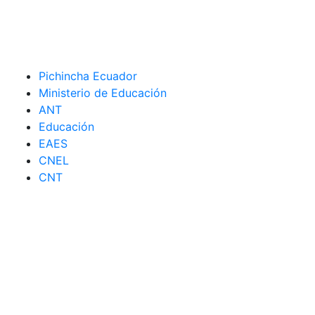
Pichincha Ecuador
Ministerio de Educación
ANT
Educación
EAES
CNEL
CNT