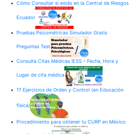
Cómo Consultar si estás en la Central de Riesgos
Ecuador
Pruebas Psicométricas Simulador Gratis
Preguntas Test
Consulta Citas Médicas IESS – Fecha, Hora y
Lugar de cita médica
17 Ejercicios de Orden y Control (en Educación
física)
Procedimiento para obtener tu CURP en México