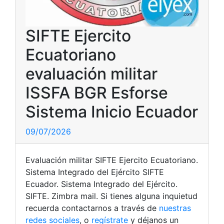
SIFTE Ejercito
Ecuatoriano
evaluación militar
ISSFA BGR Esforse
Sistema Inicio Ecuador
09/07/2026
Evaluación militar SIFTE Ejercito Ecuatoriano.
Sistema Integrado del Ejército SIFTE
Ecuador. Sistema Integrado del Ejército.
SIFTE. Zimbra mail. Si tienes alguna inquietud
recuerda contactarnos a través de
nuestras
redes sociales
, o
regístrate
y déjanos un