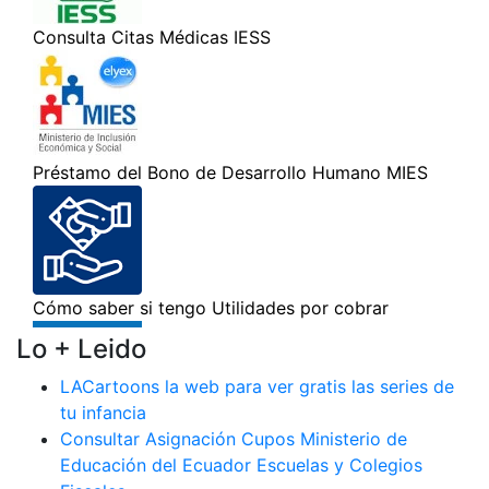
Lo + Leido
LACartoons la web para ver gratis las series de
tu infancia
Consultar Asignación Cupos Ministerio de
Educación del Ecuador Escuelas y Colegios