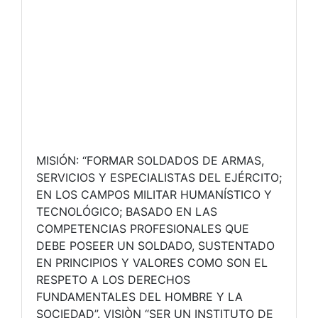
MISIÓN: “FORMAR SOLDADOS DE ARMAS,
SERVICIOS Y ESPECIALISTAS DEL EJÉRCITO;
EN LOS CAMPOS MILITAR HUMANÍSTICO Y
TECNOLÓGICO; BASADO EN LAS
COMPETENCIAS PROFESIONALES QUE
DEBE POSEER UN SOLDADO, SUSTENTADO
EN PRINCIPIOS Y VALORES COMO SON EL
RESPETO A LOS DERECHOS
FUNDAMENTALES DEL HOMBRE Y LA
SOCIEDAD”. VISIÒN “SER UN INSTITUTO DE