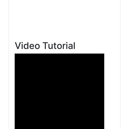
Video Tutorial