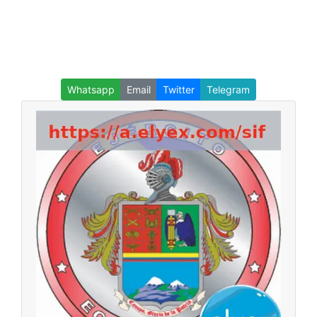
Whatsapp
Email
Twitter
Telegram