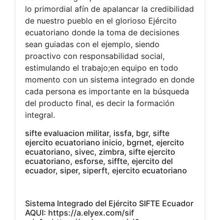
lo primordial afín de apalancar la credibilidad
de nuestro pueblo en el glorioso Ejército
ecuatoriano donde la toma de decisiones
sean guiadas con el ejemplo, siendo
proactivo con responsabilidad social,
estimulando el trabajo;en equipo en todo
momento con un sistema integrado en donde
cada persona es importante en la búsqueda
del producto final, es decir la formación
integral.
sifte evaluacion militar, issfa, bgr, sifte
ejercito ecuatoriano inicio, bgrnet, ejercito
ecuatoriano, sivec, zimbra, sifte ejercito
ecuatoriano, esforse, siffte, ejercito del
ecuador, siper, siperft, ejercito ecuatoriano
Sistema Integrado del Ejército SIFTE Ecuador
AQUI: https://a.elyex.com/sif