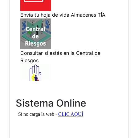
Sistema Online