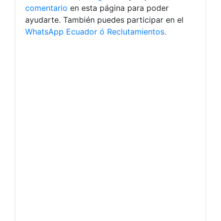
comentario
en esta página para poder
ayudarte. También puedes participar en el
WhatsApp Ecuador ó Reclutamientos.