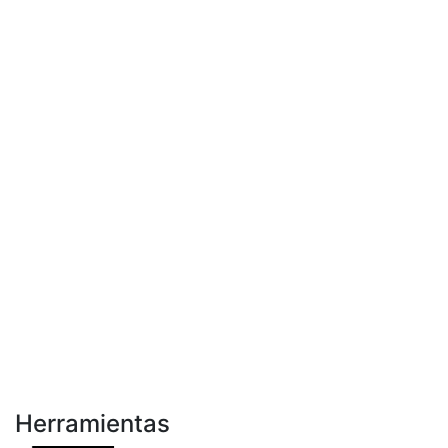
Herramientas