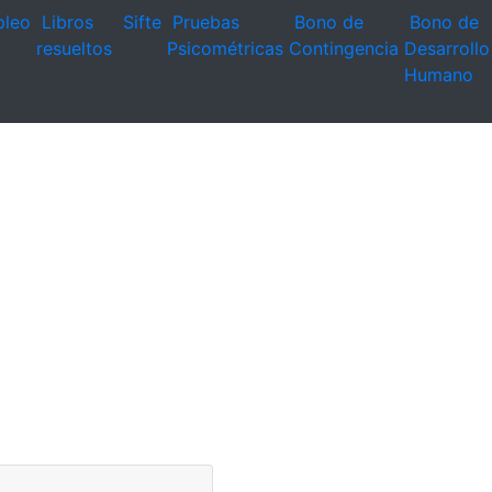
leo
Libros
Sifte
Pruebas
Bono de
Bono de
resueltos
Psicométricas
Contingencia
Desarrollo
Humano