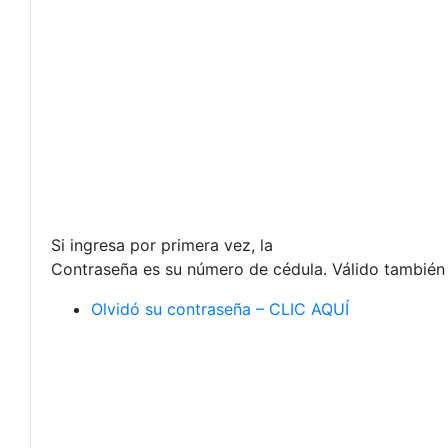
Si ingresa por primera vez, la
Contraseña es su número de cédula. Válido tambié
Olvidó su contraseña – CLIC AQUÍ