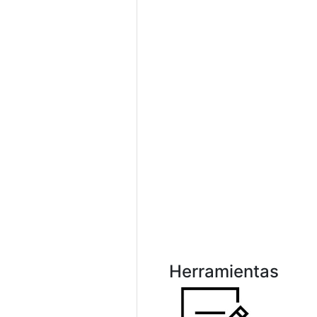
Herramientas