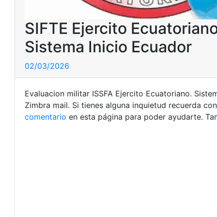
SIFTE Ejercito Ecuatorian
Sistema Inicio Ecuador
02/03/2026
Evaluacion militar ISSFA Ejercito Ecuatoriano. Siste
Zimbra mail. Si tienes alguna inquietud recuerda co
comentario
en esta página para poder ayudarte. Ta