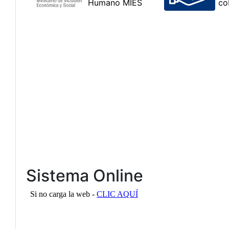
Sistema Online