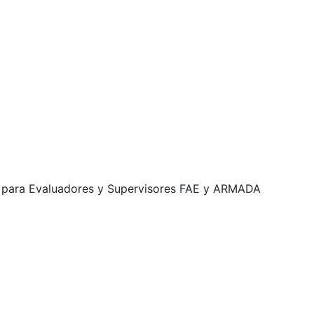
n para Evaluadores y Supervisores FAE y ARMADA