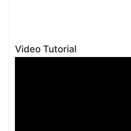
Video Tutorial