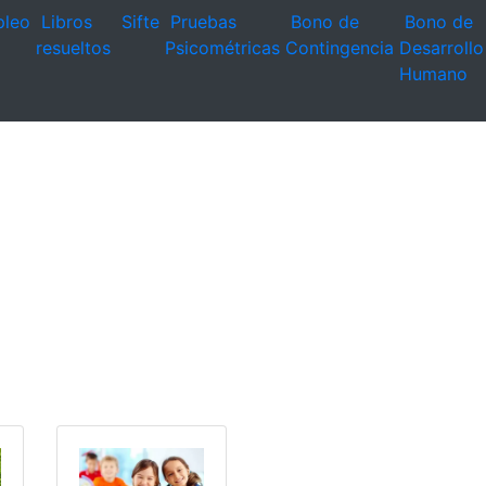
leo
Libros
Sifte
Pruebas
Bono de
Bono de
resueltos
Psicométricas
Contingencia
Desarrollo
Humano