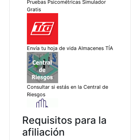
Requisitos para la
afiliación