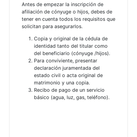
Antes de empezar la inscripción de
afiliación de cónyuge o hijos, debes de
tener en cuenta todos los requisitos que
solicitan para asegurarlos.
Copia y original de la cédula de
identidad tanto del titular como
del beneficiario (cónyuge /hijos).
Para conviviente, presentar
declaración juramentada del
estado civil o acta original de
matrimonio y una copia.
Recibo de pago de un servicio
básico (agua, luz, gas, teléfono).