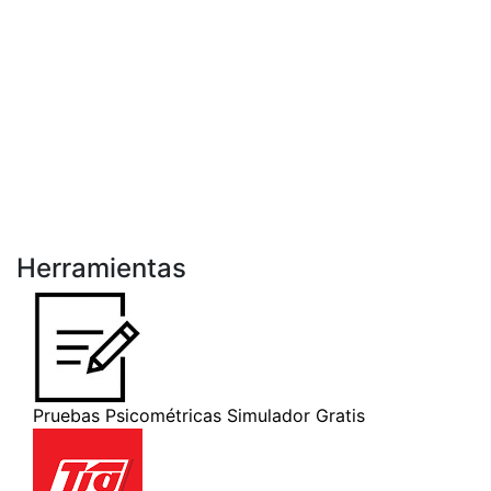
Herramientas