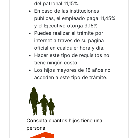
del patronal 11,15%.
En caso de las instituciones
públicas, el empleado paga 11,45%
y el Ejecutivo otorga 9,15%
Puedes realizar el trámite por
internet a través de su página
oficial en cualquier hora y día.
Hacer este tipo de requisitos no
tiene ningún costo.
Los hijos mayores de 18 años no
acceden a este tipo de trámite.