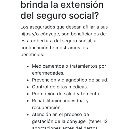
brinda la extensión
del seguro social?
Los asegurados que desean afiliar a sus
hijos y/o cónyuge, son beneficiarios de
esta cobertura del seguro social, a
continuación te mostramos los
beneficios:
Medicamentos o tratamientos por
enfermedades.
Prevención y diagnóstico de salud.
Control de citas médicas.
Promoción de salud y fomento.
Rehabilitación individual y
recuperación.
Atención en el proceso de
gestación de la cónyuge (tener 12
aportaciones antes del parto).