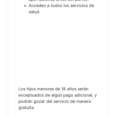
Acceden a todos los servicios de
salud.
Los hijos menores de 18 años serán
exceptuados de algún pago adicional, y
podrán gozar del servicio de manera
gratuita.