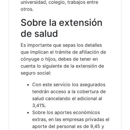
universidad, colegio, trabajos entre
otros.
Sobre la extensión
de salud
Es importante que sepas los detalles
que implican el trámite de afiliación de
cónyuge o hijos, debes de tener en
cuenta lo siguiente de la extensión de
seguro social:
Con este servicio los asegurados
tendrán acceso a la cobertura de
salud cancelando el adicional al
3,41%.
Sobre los aportes económicos
extras, en las empresas privadas el
aporte del personal es de 9,45 y