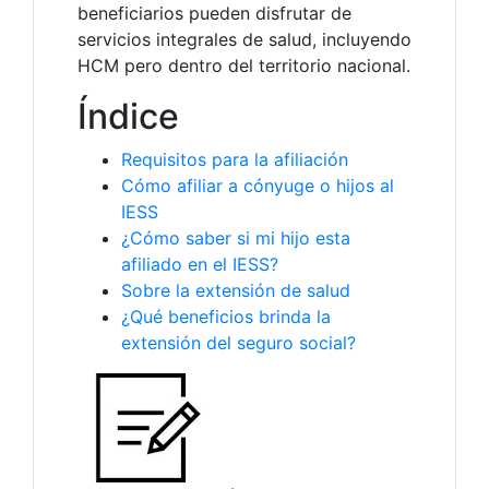
beneficiarios pueden disfrutar de
servicios integrales de salud, incluyendo
HCM pero dentro del territorio nacional.
Índice
Requisitos para la afiliación
Cómo afiliar a cónyuge o hijos al
IESS
¿Cómo saber si mi hijo esta
afiliado en el IESS?
Sobre la extensión de salud
¿Qué beneficios brinda la
extensión del seguro social?