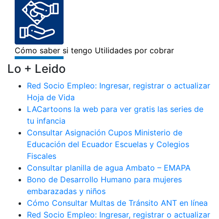
Lo + Leido
Red Socio Empleo: Ingresar, registrar o actualizar
Hoja de Vida
LACartoons la web para ver gratis las series de
tu infancia
Consultar Asignación Cupos Ministerio de
Educación del Ecuador Escuelas y Colegios
Fiscales
Consultar planilla de agua Ambato – EMAPA
Bono de Desarrollo Humano para mujeres
embarazadas y niños
Cómo Consultar Multas de Tránsito ANT en línea
Red Socio Empleo: Ingresar, registrar o actualizar