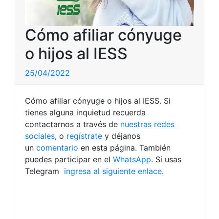
Cómo afiliar cónyuge
o hijos al IESS
25/04/2022
Cómo afiliar cónyuge o hijos al IESS. Si
tienes alguna inquietud recuerda
contactarnos a través de
nuestras redes
sociales
, o
regístrate
y déjanos
un
comentario
en esta página. También
puedes participar en el
WhatsApp
. Si usas
Telegram
ingresa al siguiente enlace
.