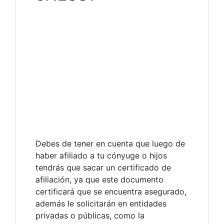
Debes de tener en cuenta que luego de
haber afiliado a tu cónyuge o hijos
tendrás que sacar un certificado de
afiliación, ya que este documento
certificará que se encuentra asegurado,
además le solicitarán en entidades
privadas o públicas, como la