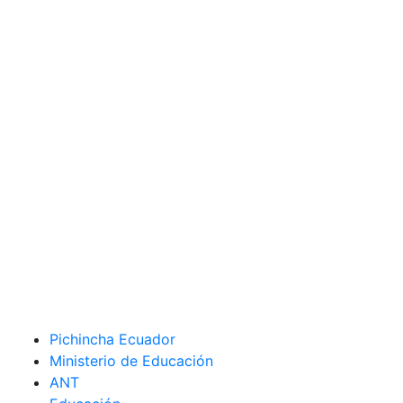
Pichincha Ecuador
Ministerio de Educación
ANT