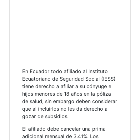
En Ecuador todo afiliado al Instituto
Ecuatoriano de Seguridad Social (IESS)
tiene derecho a afiliar a su cónyuge e
hijos menores de 18 años en la póliza
de salud, sin embargo deben considerar
que al incluirlos no les da derecho a
gozar de subsidios.
El afiliado debe cancelar una prima
adicional mensual de 3.41%. Los