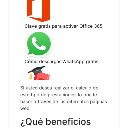
Si usted desea realizar el cálculo de
este tipo de prestaciones, lo puede
hacer a través de las diferentes páginas
web.
¿Qué beneficios