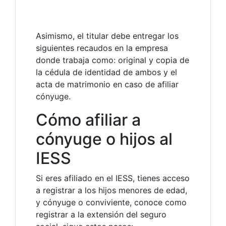
Asimismo, el titular debe entregar los
siguientes recaudos en la empresa
donde trabaja como: original y copia de
la cédula de identidad de ambos y el
acta de matrimonio en caso de afiliar
cónyuge.
Cómo afiliar a
cónyuge o hijos al
IESS
Si eres afiliado en el IESS, tienes acceso
a registrar a los hijos menores de edad,
y cónyuge o conviviente, conoce como
registrar a la extensión del seguro