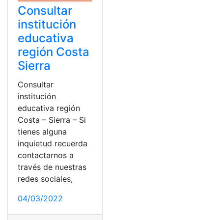
Consultar
institución
educativa
región Costa
Sierra
Consultar
institución
educativa región
Costa – Sierra – Si
tienes alguna
inquietud recuerda
contactarnos a
través de nuestras
redes sociales,
04/03/2022