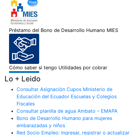
Lo + Leido
Consultar Asignación Cupos Ministerio de
Educación del Ecuador Escuelas y Colegios
Fiscales
Consultar planilla de agua Ambato – EMAPA
Bono de Desarrollo Humano para mujeres
embarazadas y niños
Red Socio Empleo: Ingresar, registrar o actualizar