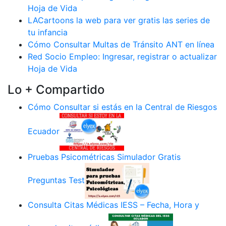
Hoja de Vida
LACartoons la web para ver gratis las series de
tu infancia
Cómo Consultar Multas de Tránsito ANT en línea
Red Socio Empleo: Ingresar, registrar o actualizar
Hoja de Vida
Lo + Compartido
Cómo Consultar si estás en la Central de Riesgos
Ecuador
Pruebas Psicométricas Simulador Gratis
Preguntas Test
Consulta Citas Médicas IESS – Fecha, Hora y