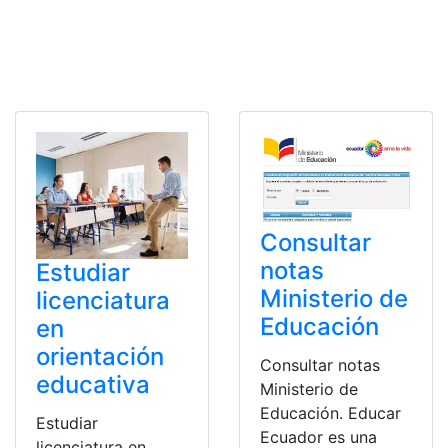
Consultar
notas
Estudiar
Ministerio de
licenciatura
Educación
en
orientación
Consultar notas
educativa
Ministerio de
Educación. Educar
Estudiar
Ecuador es una
licenciatura en