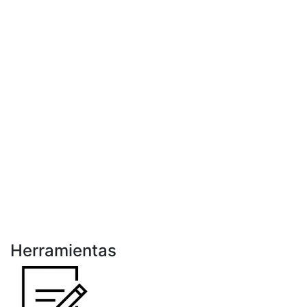
Herramientas