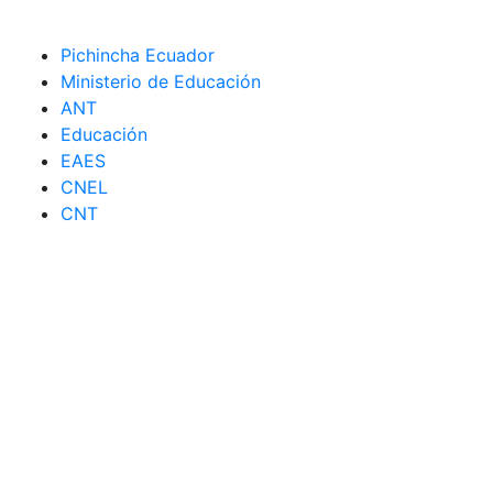
Pichincha Ecuador
Ministerio de Educación
ANT
Educación
EAES
CNEL
CNT