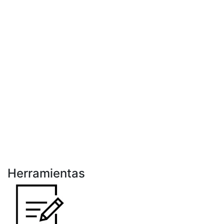
Herramientas