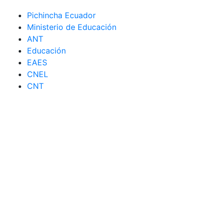
Pichincha Ecuador
Ministerio de Educación
ANT
Educación
EAES
CNEL
CNT