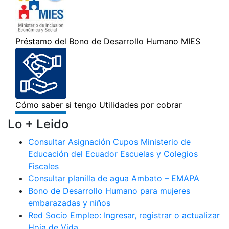
Lo + Leido
Consultar Asignación Cupos Ministerio de
Educación del Ecuador Escuelas y Colegios
Fiscales
Consultar planilla de agua Ambato – EMAPA
Bono de Desarrollo Humano para mujeres
embarazadas y niños
Red Socio Empleo: Ingresar, registrar o actualizar
Hoja de Vida