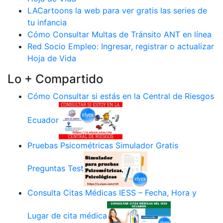
LACartoons la web para ver gratis las series de
tu infancia
Cómo Consultar Multas de Tránsito ANT en línea
Red Socio Empleo: Ingresar, registrar o actualizar
Hoja de Vida
Lo + Compartido
Cómo Consultar si estás en la Central de Riesgos
Ecuador
Pruebas Psicométricas Simulador Gratis
Preguntas Test
Consulta Citas Médicas IESS – Fecha, Hora y
Lugar de cita médica