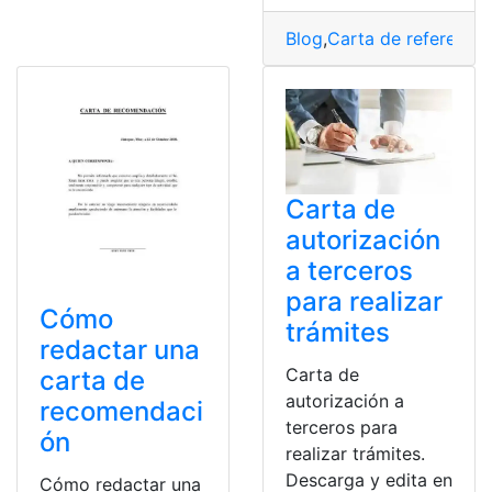
Blog
,
Carta de referencia
Carta de
autorización
a terceros
para realizar
Cómo
trámites
redactar una
Carta de
carta de
autorización a
recomendaci
terceros para
ón
realizar trámites.
Descarga y edita en
Cómo redactar una