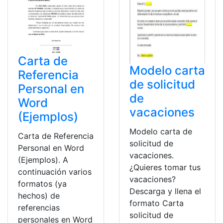
Carta de
Modelo carta
Referencia
de solicitud
Personal en
de
Word
vacaciones
(Ejemplos)
Modelo carta de
Carta de Referencia
solicitud de
Personal en Word
vacaciones.
(Ejemplos). A
¿Quieres tomar tus
continuación varios
vacaciones?
formatos (ya
Descarga y llena el
hechos) de
formato Carta
referencias
solicitud de
personales en Word