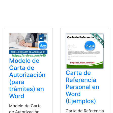
Modelo de
Carta de
Carta de
Autorización
Referencia
(para
Personal en
trámites) en
Word
Word
(Ejemplos)
Modelo de Carta
Carta de Referencia
de Autorización