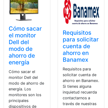
Cómo sacar
Requisitos
el monitor
para solicitar
Dell del
cuenta de
modo de
ahorro en
ahorro de
Banamex
energía
Requisitos para
Cómo sacar el
solicitar cuenta de
monitor Dell del
ahorro en Banamex.
modo de ahorro de
Si tienes alguna
energía. Los
inquietud recuerda
monitores son los
contactarnos a
principales
través de nuestras
dispositivos de