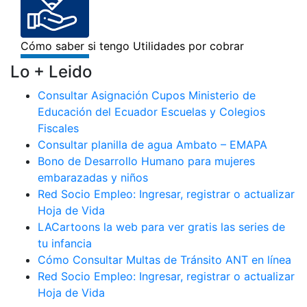
Lo + Leido
Consultar Asignación Cupos Ministerio de
Educación del Ecuador Escuelas y Colegios
Fiscales
Consultar planilla de agua Ambato – EMAPA
Bono de Desarrollo Humano para mujeres
embarazadas y niños
Red Socio Empleo: Ingresar, registrar o actualizar
Hoja de Vida
LACartoons la web para ver gratis las series de
tu infancia
Cómo Consultar Multas de Tránsito ANT en línea
Red Socio Empleo: Ingresar, registrar o actualizar
Hoja de Vida