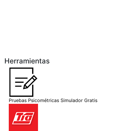
Herramientas