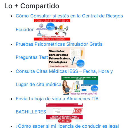
Lo + Compartido
Cómo Consultar si estás en la Central de Riesgos
Ecuador
Pruebas Psicométricas Simulador Gratis
Preguntas Test
Consulta Citas Médicas IESS – Fecha, Hora y
Lugar de cita médica
Envía tu hoja de vida a Almacenes TÍA
BACHILLERES
¿Cómo saber si mi licencia de conducir es legal