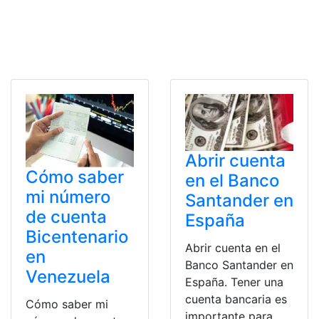
Abrir cuenta
Cómo saber
en el Banco
mi número
Santander en
de cuenta
España
Bicentenario
Abrir cuenta en el
en
Banco Santander en
Venezuela
España. Tener una
cuenta bancaria es
Cómo saber mi
importante para