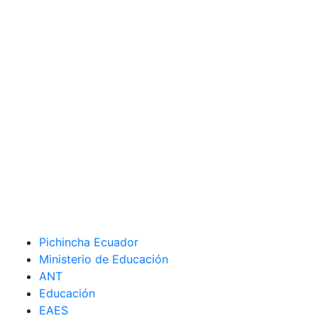
Pichincha Ecuador
Ministerio de Educación
ANT
Educación
EAES