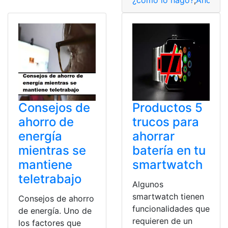
Consejos de
Productos 5
ahorro de
trucos para
energía
ahorrar
mientras se
batería en tu
mantiene
smartwatch
teletrabajo
Algunos
smartwatch tienen
Consejos de ahorro
funcionalidades que
de energía. Uno de
requieren de un
los factores que