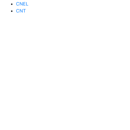
CNEL
CNT