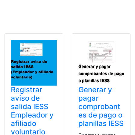
Registrar
Generar y
aviso de
pagar
salida IESS
comprobant
Empleador y
es de pago o
afiliado
planillas IESS
voluntario