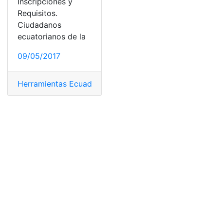
Inscripciones y
Requisitos.
Ciudadanos
ecuatorianos de la
09/05/2017
Herramientas Ecuador