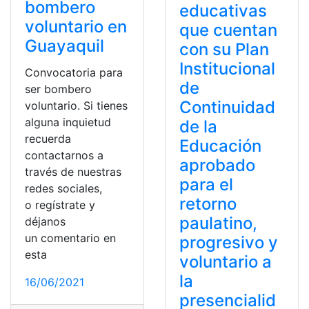
bombero
educativas
voluntario en
que cuentan
Guayaquil
con su Plan
Institucional
Convocatoria para
de
ser bombero
Continuidad
voluntario. Si tienes
alguna inquietud
de la
recuerda
Educación
contactarnos a
aprobado
través de nuestras
para el
redes sociales,
retorno
o regístrate y
paulatino,
déjanos
un comentario en
progresivo y
esta
voluntario a
la
16/06/2021
presencialid