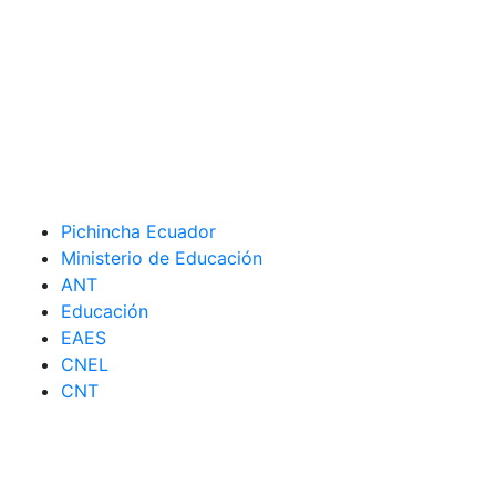
Pichincha Ecuador
Ministerio de Educación
ANT
Educación
EAES
CNEL
CNT