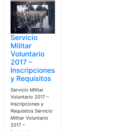
Servicio
Militar
Voluntario
2017 –
Inscripciones
y Requisitos
Servicio Militar
Voluntario 2017 –
Inscripciones y
Requisitos Servicio
Militar Voluntario
2017 –