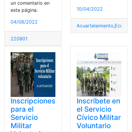
un comentario en
10/04/2022
esta página.
04/08/2022
Acuartelamiento
,
Ecuado
220801
Inscripciones
Inscríbete en
para el
el Servicio
Servicio
Cívico Militar
Militar
Voluntario