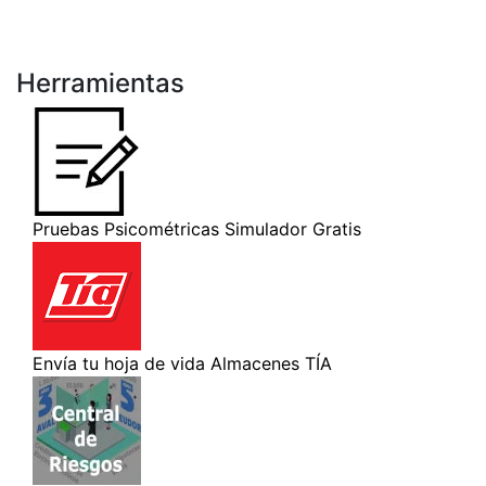
Herramientas