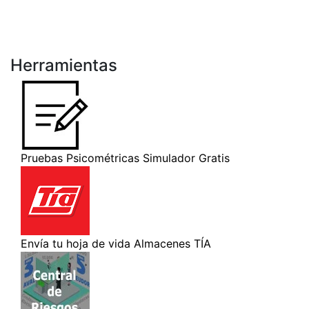
Herramientas