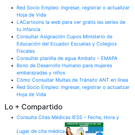
Red Socio Empleo: Ingresar, registrar o actualizar
Hoja de Vida
LACartoons la web para ver gratis las series de
tu infancia
Consultar Asignación Cupos Ministerio de
Educación del Ecuador Escuelas y Colegios
Fiscales
Consultar planilla de agua Ambato – EMAPA
Bono de Desarrollo Humano para mujeres
embarazadas y niños
Cómo Consultar Multas de Tránsito ANT en línea
Red Socio Empleo: Ingresar, registrar o actualizar
Hoja de Vida
Lo + Compartido
Consulta Citas Médicas IESS – Fecha, Hora y
Lugar de cita médica