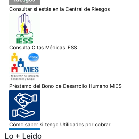
Lo + Leido