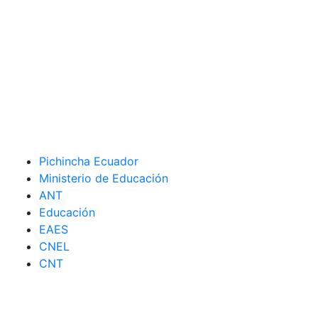
Pichincha Ecuador
Ministerio de Educación
ANT
Educación
EAES
CNEL
CNT