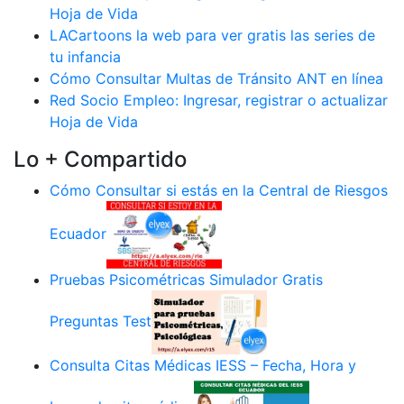
Hoja de Vida
LACartoons la web para ver gratis las series de
tu infancia
Cómo Consultar Multas de Tránsito ANT en línea
Red Socio Empleo: Ingresar, registrar o actualizar
Hoja de Vida
Lo + Compartido
Cómo Consultar si estás en la Central de Riesgos
Ecuador
Pruebas Psicométricas Simulador Gratis
Preguntas Test
Consulta Citas Médicas IESS – Fecha, Hora y