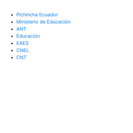
Pichincha Ecuador
Ministerio de Educación
ANT
Educación
EAES
CNEL
CNT