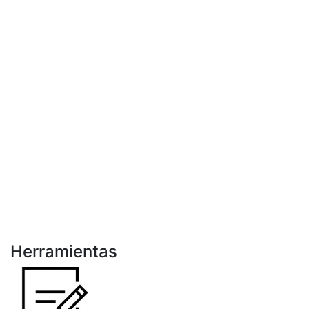
Herramientas