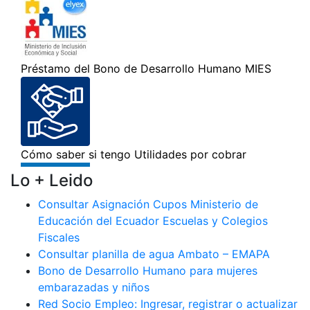
Lo + Leido
Consultar Asignación Cupos Ministerio de
Educación del Ecuador Escuelas y Colegios
Fiscales
Consultar planilla de agua Ambato – EMAPA
Bono de Desarrollo Humano para mujeres
embarazadas y niños
Red Socio Empleo: Ingresar, registrar o actualizar