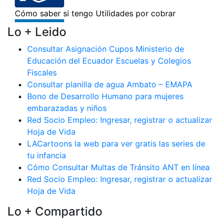
Lo + Leido
Consultar Asignación Cupos Ministerio de
Educación del Ecuador Escuelas y Colegios
Fiscales
Consultar planilla de agua Ambato – EMAPA
Bono de Desarrollo Humano para mujeres
embarazadas y niños
Red Socio Empleo: Ingresar, registrar o actualizar
Hoja de Vida
LACartoons la web para ver gratis las series de
tu infancia
Cómo Consultar Multas de Tránsito ANT en línea
Red Socio Empleo: Ingresar, registrar o actualizar
Hoja de Vida
Lo + Compartido