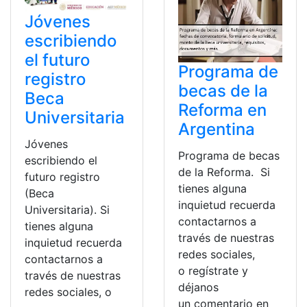
Jóvenes
escribiendo
el futuro
Programa de
registro
becas de la
Beca
Reforma en
Universitaria
Argentina
Jóvenes
Programa de becas
escribiendo el
de la Reforma. Si
futuro registro
tienes alguna
(Beca
inquietud recuerda
Universitaria). Si
contactarnos a
tienes alguna
través de nuestras
inquietud recuerda
redes sociales,
contactarnos a
o regístrate y
través de nuestras
déjanos
redes sociales, o
un comentario en