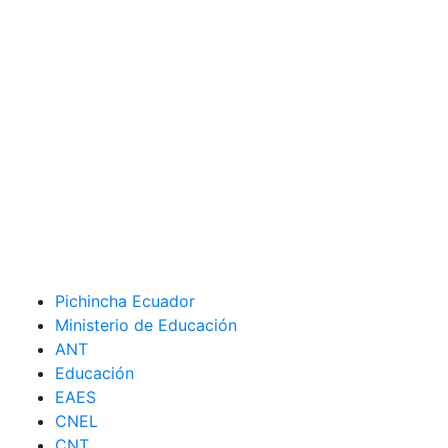
Pichincha Ecuador
Ministerio de Educación
ANT
Educación
EAES
CNEL
CNT