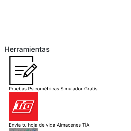
Herramientas