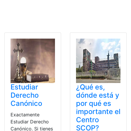
Estudiar
¿Qué es,
Derecho
dónde está y
Canónico
por qué es
importante el
Exactamente
Centro
Estudiar Derecho
SCOP?
Canónico. Si tienes